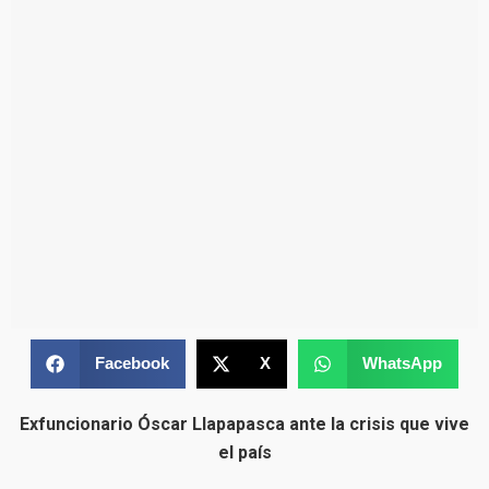
Facebook
X
WhatsApp
Exfuncionario Óscar Llapapasca ante la crisis que vive
el país