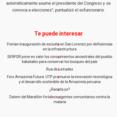
automáticamente asume el presidente del Congreso y se
convoca a elecciones”, puntualizó el exfuncionario.
Te puede interesar
Frenan inauguración de escuela en San Lorenzo por deficiencias
en la infraestructura
SERFOR pone en valor los conocimientos ancestrales del pueblo
kakataibo para conservar los bosques del país
Rua de Letrades
Foro Amazonía Futura: UTP promueve la innovación tecnológica
y el desarrollo sostenible de la Amazonía peruana
¿Racista yo?
Datem del Marañón fortalece agentes comunitarios contra la
malaria