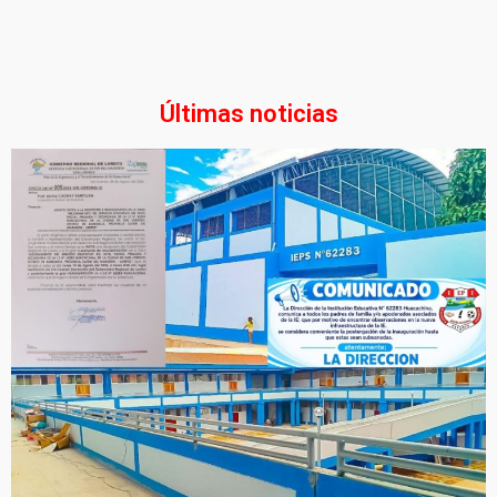
Últimas noticias