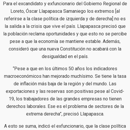
Para el excandidato y exfuncionario del Gobierno Regional de
Loreto, Óscar Llapapasca Samaniego los extremos [al
referirse a la clase política de izquierda y de derecha] no es
la salida a la crisis que vive el país. Llapapasca precisó que
la población reclama oportunidades y que esto no se percibe
pese a que la economía se mantiene estable. Además,
consideró que una nueva Constitución no acabará con la
desigualdad en el país.
“Pese a que en los últimos 50 años los indicadores
macroeconómicos han mejorado muchísimo. Se tiene la tasa
de inflación más baja de la región y del mundo. Las
exportaciones y las reservas son positivas pese al Covid-
19, los trabajadores de las grandes empresas no tienen
derechos laborales. Ese es el problema de sectores de la
extrema derecha”, precisó Llapapasca.
A esto se suma, indicó el exfuncionario, que la clase política