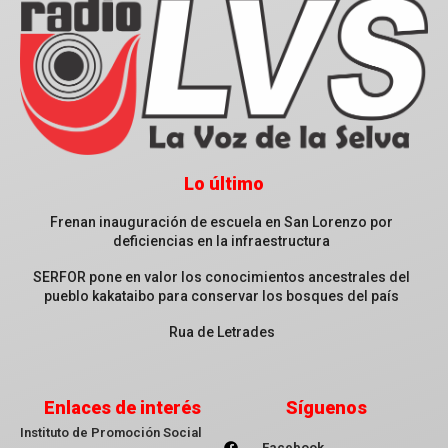
Lo último
Frenan inauguración de escuela en San Lorenzo por
deficiencias en la infraestructura
SERFOR pone en valor los conocimientos ancestrales del
pueblo kakataibo para conservar los bosques del país
Rua de Letrades
Enlaces de interés
Síguenos
Instituto de Promoción Social
Facebook