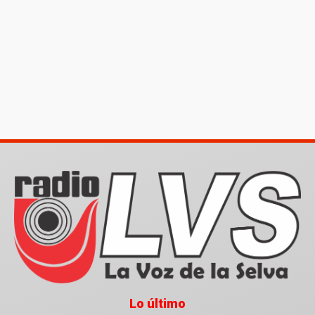
Lo último