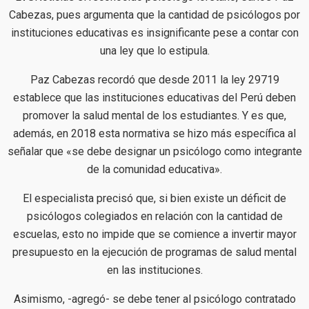
Cabezas, pues argumenta que la cantidad de psicólogos por
instituciones educativas es insignificante pese a contar con
una ley que lo estipula.
Paz Cabezas recordó que desde 2011 la ley 29719
establece que las instituciones educativas del Perú deben
promover la salud mental de los estudiantes. Y es que,
además, en 2018 esta normativa se hizo más específica al
señalar que «se debe designar un psicólogo como integrante
de la comunidad educativa».
El especialista precisó que, si bien existe un déficit de
psicólogos colegiados en relación con la cantidad de
escuelas, esto no impide que se comience a invertir mayor
presupuesto en la ejecución de programas de salud mental
en las instituciones.
Asimismo, -agregó- se debe tener al psicólogo contratado