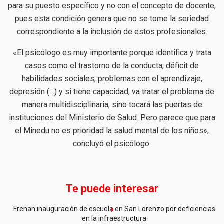
para su puesto específico y no con el concepto de docente,
pues esta condición genera que no se tome la seriedad
correspondiente a la inclusión de estos profesionales.
«El psicólogo es muy importante porque identifica y trata
casos como el trastorno de la conducta, déficit de
habilidades sociales, problemas con el aprendizaje,
depresión (…) y si tiene capacidad, va tratar el problema de
manera multidisciplinaria, sino tocará las puertas de
instituciones del Ministerio de Salud. Pero parece que para
el Minedu no es prioridad la salud mental de los niños»,
concluyó el psicólogo.
Te puede interesar
Frenan inauguración de escuela en San Lorenzo por deficiencias
en la infraestructura