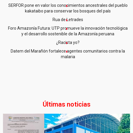
SERFOR pone en valor los conocimientos ancestrales del pueblo
kakataibo para conservar los bosques del país
Rua de Letrades
Foro Amazonía Futura: UTP promueve la innovación tecnológica
y el desarrollo sostenible de la Amazonía peruana
¿Racista yo?
Datem del Marañón fortalece agentes comunitarios contra la
malaria
Últimas noticias