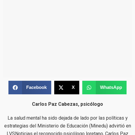
Facebook
X
WhatsApp
Carlos Paz Cabezas, psicólogo
La salud mental ha sido dejada de lado por las políticas y
estrategias del Ministerio de Educación (Minedu) advirtió en
LVSNoticias el reconocido psicólogo loretano, Carlos Paz