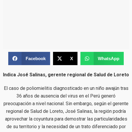
Facebook
X
WhatsApp
Indica José Salinas, gerente regional de Salud de Loreto
El caso de poliomielitis diagnosticado en un niño awajún tras
36 años de ausencia del virus en el Perú generó
preocupación a nivel nacional. Sin embargo, según el gerente
regional de Salud de Loreto, José Salinas, la región podría
aprovechar la coyuntura para demostrar las particularidades
de su territorio y la necesidad de un trato diferenciado por