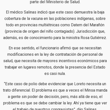
parte del Ministerio de Salud.
El médico Salinas indicó que este caso demuestra la baja
cobertura de la vacuna en las poblaciones indígenas, sobre
todo en provincias multiétnicas como Datem del Marañón
(provincia de origen del niño contagiado). Jurisdicción que,
además, es de conocimiento para la ministra Rosa Gutiérrez.
En ese sentido, el funcionario afirmó que se necesitan
modificaciones en la ley de contratación de personal de
salud, que necesita de mayores incentivos económicos para
trabajar en lugares remotos, donde la presencia del Estado
es casi nula.
“Este caso de polio debe evidenciar que Loreto necesita un
trato diferencial. El problema es que a veces el Minsa manda
a gente sin poder de decisión, pero, más allá de eso, el
problema es que se debe cambiar la ley. Ahí ya tiene que ver
el trabajo de nuestros congresistas”, dijo Salinas.