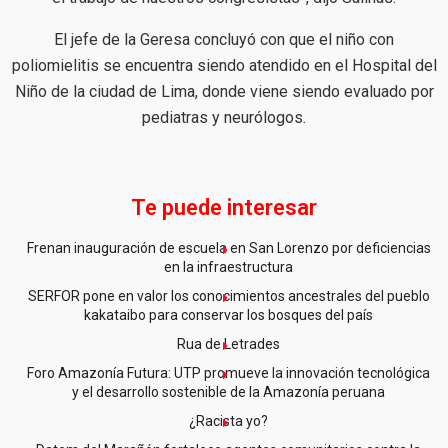
El jefe de la Geresa concluyó con que el niño con
poliomielitis se encuentra siendo atendido en el Hospital del
Niño de la ciudad de Lima, donde viene siendo evaluado por
pediatras y neurólogos.
Te puede interesar
Frenan inauguración de escuela en San Lorenzo por deficiencias
en la infraestructura
SERFOR pone en valor los conocimientos ancestrales del pueblo
kakataibo para conservar los bosques del país
Rua de Letrades
Foro Amazonía Futura: UTP promueve la innovación tecnológica
y el desarrollo sostenible de la Amazonía peruana
¿Racista yo?