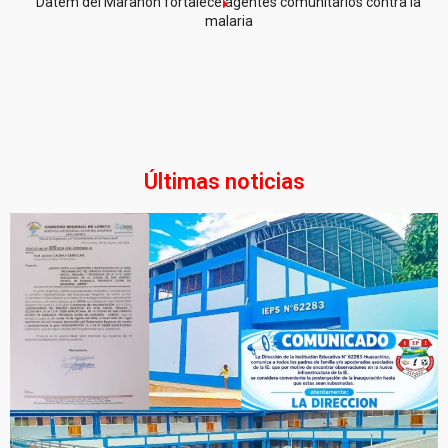
Datem del Marañón fortalece agentes comunitarios contra la
malaria
Últimas noticias