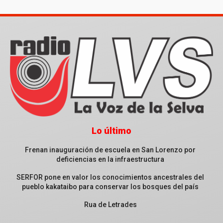
Lo último
Frenan inauguración de escuela en San Lorenzo por
deficiencias en la infraestructura
SERFOR pone en valor los conocimientos ancestrales del
pueblo kakataibo para conservar los bosques del país
Rua de Letrades