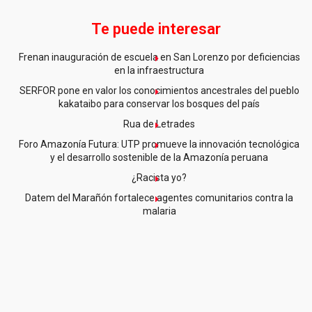
Te puede interesar
Frenan inauguración de escuela en San Lorenzo por deficiencias
en la infraestructura
SERFOR pone en valor los conocimientos ancestrales del pueblo
kakataibo para conservar los bosques del país
Rua de Letrades
Foro Amazonía Futura: UTP promueve la innovación tecnológica
y el desarrollo sostenible de la Amazonía peruana
¿Racista yo?
Datem del Marañón fortalece agentes comunitarios contra la
malaria