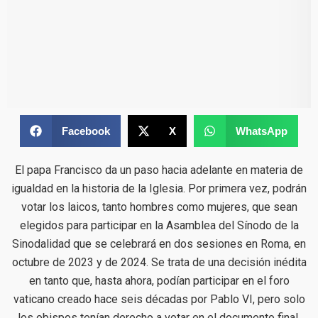
Facebook
X
WhatsApp
El papa Francisco da un paso hacia adelante en materia de
igualdad en la historia de la Iglesia. Por primera vez, podrán
votar los laicos, tanto hombres como mujeres, que sean
elegidos para participar en la Asamblea del Sínodo de la
Sinodalidad que se celebrará en dos sesiones en Roma, en
octubre de 2023 y de 2024. Se trata de una decisión inédita
en tanto que, hasta ahora, podían participar en el foro
vaticano creado hace seis décadas por Pablo VI, pero solo
los obispos tenían derecho a votar en el documento final.