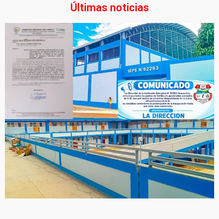
Últimas noticias