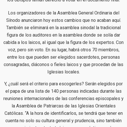
Los organizadores de la Asamblea General Ordinaria del
Sínodo anunciaron hoy estos cambios que no acaban aquí.
También se eliminará en la asamblea sinodal la tradicional
figura de los auditores en la asamblea donde se solía dar
cabida a los laicos, al igual que la figura de los expertos. Con
voz, pero sin voto. En su lugar, habrá otros 70 miembros,
entre los que pueden ser elegidos sacerdotes, personas
consagradas, diáconos o fieles laicos y que procedan de las
Iglesias locales.
Y, ¿cuál será el criterio para escogerles? Serán elegidos por
el papa de una lista de 140 personas indicadas durante las
reuniones internacionales de las conferencias episcopales y
la Asamblea de Patriarcas de las Iglesias Orientales
Católicas. “A la hora de identificarlos, se tendrá que tener en
cuenta no solo su cultura general y prudencia, sino también