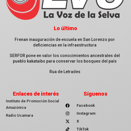
Lo último
Frenan inauguración de escuela en San Lorenzo por
deficiencias en la infraestructura
SERFOR pone en valor los conocimientos ancestrales del
pueblo kakataibo para conservar los bosques del país
Rua de Letrades
Enlaces de interés
Síguenos
Instituto de Promoción Social
Facebook
Amazónica
Instagram
Radio Ucamara
X
TikTok