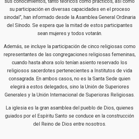
sus conocimientos, tanto teóricos como prácticos, así como
su participación en diversas capacidades en el proceso
sinodal”, han informado desde la Asamblea General Ordinaria
del Sínodo. Se espera que la mitad de estos participantes
sean mujeres y todos votarán.
Además, se incluye la participación de cinco religiosas como
representantes de las congregaciones religiosas femeninas,
cuando hasta ahora solo tenían asiento reservado los
religiosos sacerdotes pertenecientes a Institutos de vida
consagrada. En ambos casos, no es la Santa Sede quien
elegirá a estos delegados, sino la Unión de Superiores
Generales y la Unión Internacional de Superioras Religiosas.
La iglesia es la gran asamblea del pueblo de Dios, quienes
guiados por el Espíritu Santo se conduce en la construcción
del Reino de Dios entre nosotros.