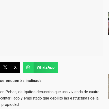
X
WhatsApp
 se encuentra inclinada
con Pebas, de Iquitos denuncian que una vivienda de cuatro
cantarillado y empistado que debilitó las estructuras de la
propiedad.