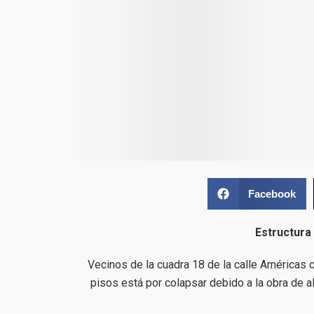
Facebook
Estructura
Vecinos de la cuadra 18 de la calle Américas 
pisos está por colapsar debido a la obra de al