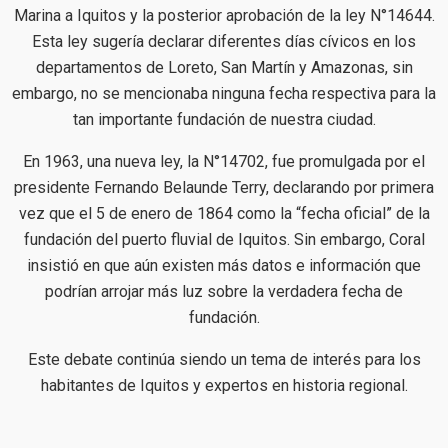
Marina a Iquitos y la posterior aprobación de la ley N°14644.
Esta ley sugería declarar diferentes días cívicos en los
departamentos de Loreto, San Martín y Amazonas, sin
embargo, no se mencionaba ninguna fecha respectiva para la
tan importante fundación de nuestra ciudad.
En 1963, una nueva ley, la N°14702, fue promulgada por el
presidente Fernando Belaunde Terry, declarando por primera
vez que el 5 de enero de 1864 como la “fecha oficial” de la
fundación del puerto fluvial de Iquitos. Sin embargo, Coral
insistió en que aún existen más datos e información que
podrían arrojar más luz sobre la verdadera fecha de
fundación.
Este debate continúa siendo un tema de interés para los
habitantes de Iquitos y expertos en historia regional.