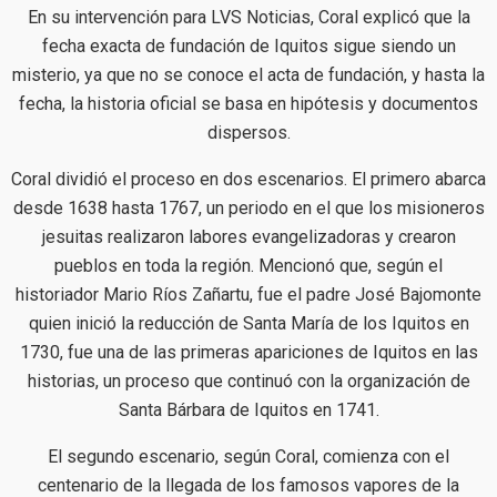
En su intervención para LVS Noticias, Coral explicó que la
fecha exacta de fundación de Iquitos sigue siendo un
misterio, ya que no se conoce el acta de fundación, y hasta la
fecha, la historia oficial se basa en hipótesis y documentos
dispersos.
Coral dividió el proceso en dos escenarios. El primero abarca
desde 1638 hasta 1767, un periodo en el que los misioneros
jesuitas realizaron labores evangelizadoras y crearon
pueblos en toda la región. Mencionó que, según el
historiador Mario Ríos Zañartu, fue el padre José Bajomonte
quien inició la reducción de Santa María de los Iquitos en
1730, fue una de las primeras apariciones de Iquitos en las
historias, un proceso que continuó con la organización de
Santa Bárbara de Iquitos en 1741.
El segundo escenario, según Coral, comienza con el
centenario de la llegada de los famosos vapores de la