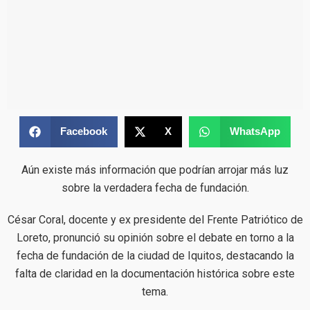
Facebook
X
WhatsApp
Aún existe más información que podrían arrojar más luz
sobre la verdadera fecha de fundación.
César Coral, docente y ex presidente del Frente Patriótico de
Loreto, pronunció su opinión sobre el debate en torno a la
fecha de fundación de la ciudad de Iquitos, destacando la
falta de claridad en la documentación histórica sobre este
tema.