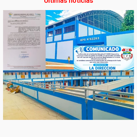
Últimas noticias