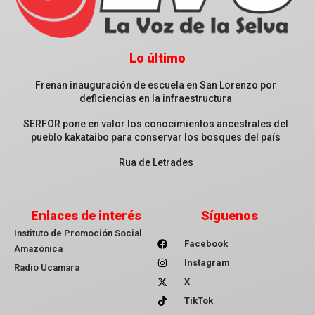
Lo último
Frenan inauguración de escuela en San Lorenzo por
deficiencias en la infraestructura
SERFOR pone en valor los conocimientos ancestrales del
pueblo kakataibo para conservar los bosques del país
Rua de Letrades
Enlaces de interés
Síguenos
Instituto de Promoción Social
Facebook
Amazónica
Instagram
Radio Ucamara
X
TikTok