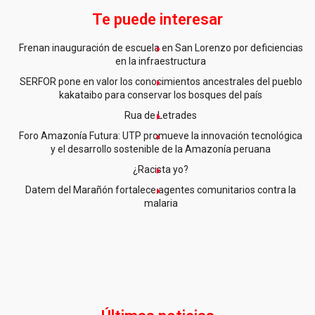
Te puede interesar
Frenan inauguración de escuela en San Lorenzo por deficiencias
en la infraestructura
SERFOR pone en valor los conocimientos ancestrales del pueblo
kakataibo para conservar los bosques del país
Rua de Letrades
Foro Amazonía Futura: UTP promueve la innovación tecnológica
y el desarrollo sostenible de la Amazonía peruana
¿Racista yo?
Datem del Marañón fortalece agentes comunitarios contra la
malaria