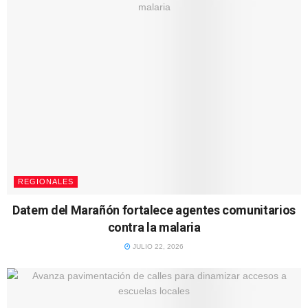
REGIONALES
Datem del Marañón fortalece agentes comunitarios
contra la malaria
JULIO 22, 2026