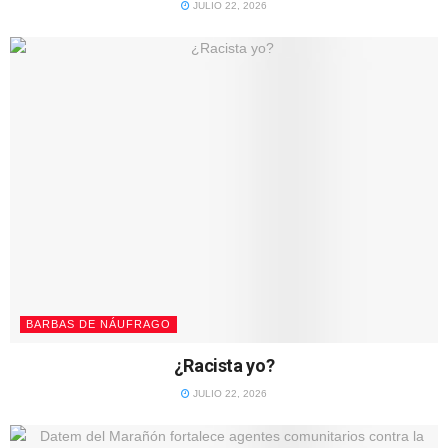
JULIO 22, 2026
BARBAS DE NÁUFRAGO
¿Racista yo?
JULIO 22, 2026