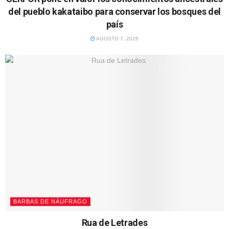
del pueblo kakataibo para conservar los bosques del
país
AGOSTO 7, 2026
BARBAS DE NÁUFRAGO
Rua de Letrades