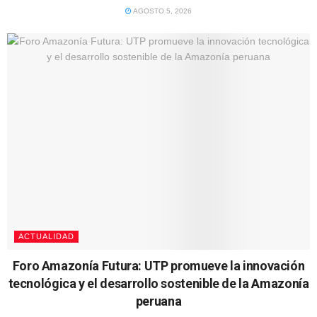
AGOSTO 5, 2026
ACTUALIDAD
Foro Amazonía Futura: UTP promueve la innovación
tecnológica y el desarrollo sostenible de la Amazonía
peruana