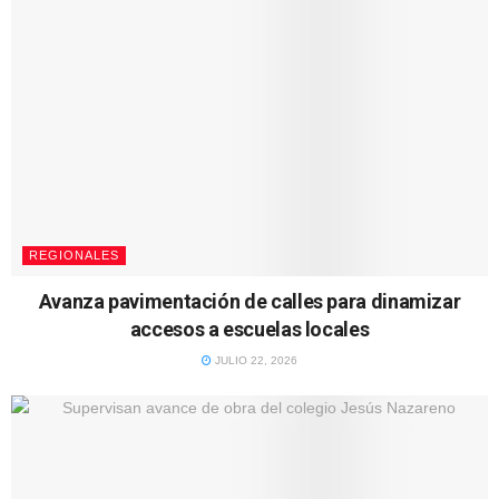
REGIONALES
Avanza pavimentación de calles para dinamizar
accesos a escuelas locales
JULIO 22, 2026