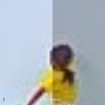
REGIONALES