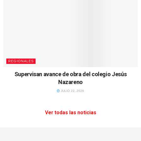
REGIONALES
Supervisan avance de obra del colegio Jesús
Nazareno
JULIO 22, 2026
Ver todas las noticias