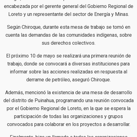
encabezada por el gerente general del Gobierno Regional de
Loreto y un representante del sector de Energía y Minas.
Según Chiroque, durante esta mesa de trabajo se tomó en
cuenta las demandas de las comunidades indígenas, sobre
sus derechos colectivos.
El próximo 10 de mayo se realizará una primera reunión de
trabajo, donde se convocará a diversas instituciones para
informar sobre las acciones realizadas en respuesta al
derrame de petróleo, aseguró Chiroque.
Además, mencionó la existencia de una mesa de desarrollo
del distrito de Puinahua, programando una reunión convocada
por el Gobierno Regional de Loreto, en la que se espera la
participación de todas las organizaciones y grupos
convocados para colaborar en los proyectos a desarrollar.