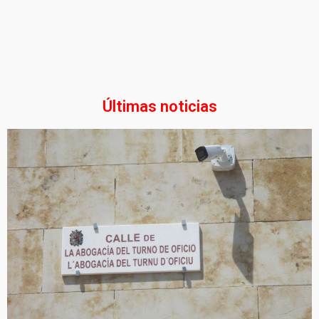
Últimas noticias