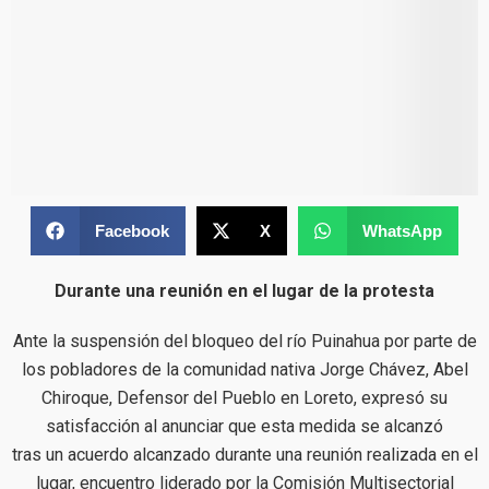
Facebook
X
WhatsApp
Durante una reunión en el lugar de la protesta
Ante la suspensión del bloqueo del río Puinahua por parte de
los pobladores de la comunidad nativa Jorge Chávez, Abel
Chiroque, Defensor del Pueblo en Loreto, expresó su
satisfacción al anunciar que esta medida se alcanzó
tras un acuerdo alcanzado durante una reunión realizada en el
lugar, encuentro liderado por la Comisión Multisectorial