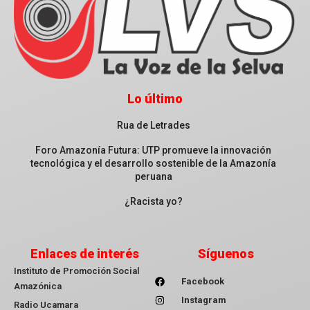
Lo último
Rua de Letrades
Foro Amazonía Futura: UTP promueve la innovación
tecnológica y el desarrollo sostenible de la Amazonía
peruana
¿Racista yo?
Enlaces de interés
Síguenos
Instituto de Promoción Social
Facebook
Amazónica
Instagram
Radio Ucamara