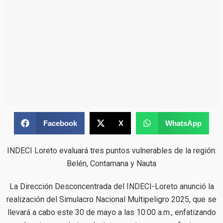
Facebook
X
WhatsApp
INDECI Loreto evaluará tres puntos vulnerables de la región:
Belén, Contamana y Nauta
La Dirección Desconcentrada del INDECI-Loreto anunció la
realización del Simulacro Nacional Multipeligro 2025, que se
llevará a cabo este 30 de mayo a las 10:00 a.m., enfatizando