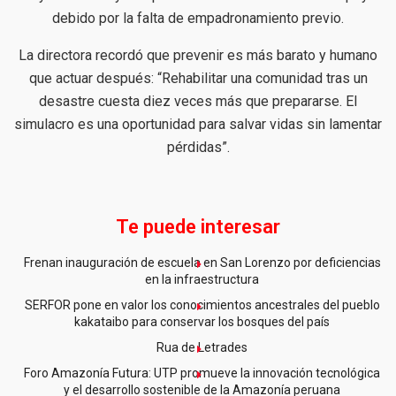
debido por la falta de empadronamiento previo.
La directora recordó que prevenir es más barato y humano
que actuar después: “Rehabilitar una comunidad tras un
desastre cuesta diez veces más que prepararse. El
simulacro es una oportunidad para salvar vidas sin lamentar
pérdidas”.
Te puede interesar
Frenan inauguración de escuela en San Lorenzo por deficiencias
en la infraestructura
SERFOR pone en valor los conocimientos ancestrales del pueblo
kakataibo para conservar los bosques del país
Rua de Letrades
Foro Amazonía Futura: UTP promueve la innovación tecnológica
y el desarrollo sostenible de la Amazonía peruana