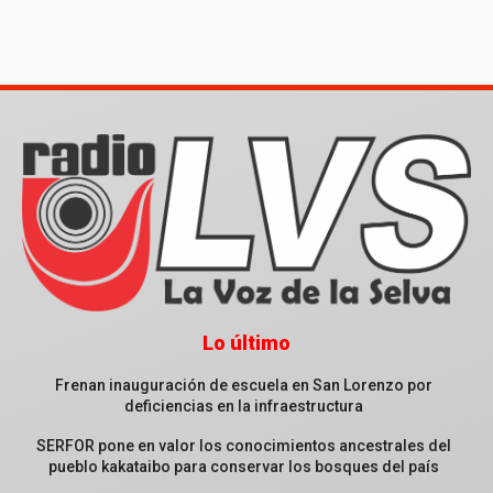
Lo último
Frenan inauguración de escuela en San Lorenzo por
deficiencias en la infraestructura
SERFOR pone en valor los conocimientos ancestrales del
pueblo kakataibo para conservar los bosques del país