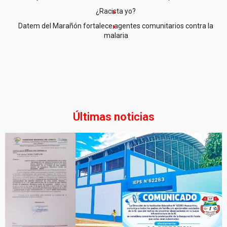
¿Racista yo?
Datem del Marañón fortalece agentes comunitarios contra la
malaria
Últimas noticias