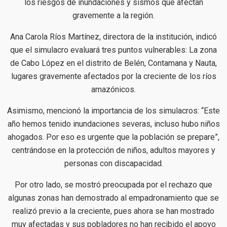
los riesgos de inundaciones y sismos que afectan
gravemente a la región.
Ana Carola Ríos Martínez, directora de la institución, indicó
que el simulacro evaluará tres puntos vulnerables: La zona
de Cabo López en el distrito de Belén, Contamana y Nauta,
lugares gravemente afectados por la creciente de los ríos
amazónicos.
Asimismo, mencionó la importancia de los simulacros: “Este
año hemos tenido inundaciones severas, incluso hubo niños
ahogados. Por eso es urgente que la población se prepare”,
centrándose en la protección de niños, adultos mayores y
personas con discapacidad.
Por otro lado, se mostró preocupada por el rechazo que
algunas zonas han demostrado al empadronamiento que se
realizó previo a la creciente, pues ahora se han mostrado
muy afectadas y sus pobladores no han recibido el apoyo