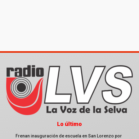
Lo último
Frenan inauguración de escuela en San Lorenzo por