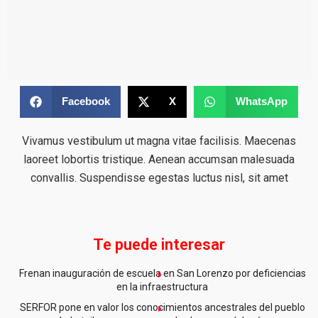
Facebook
X
WhatsApp
Vivamus vestibulum ut magna vitae facilisis. Maecenas
laoreet lobortis tristique. Aenean accumsan malesuada
convallis. Suspendisse egestas luctus nisl, sit amet
Te puede interesar
Frenan inauguración de escuela en San Lorenzo por deficiencias
en la infraestructura
SERFOR pone en valor los conocimientos ancestrales del pueblo