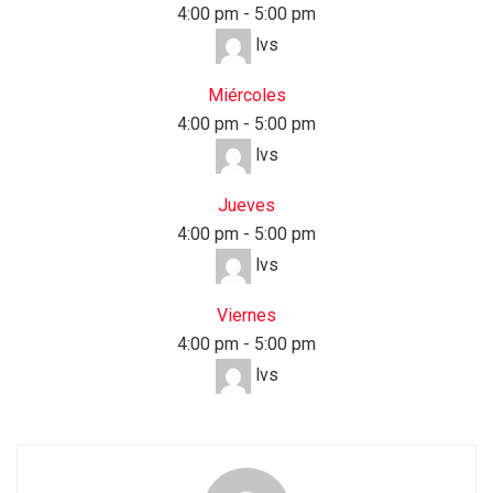
4:00 pm
-
5:00 pm
lvs
Miércoles
4:00 pm
-
5:00 pm
lvs
Jueves
4:00 pm
-
5:00 pm
lvs
Viernes
4:00 pm
-
5:00 pm
lvs