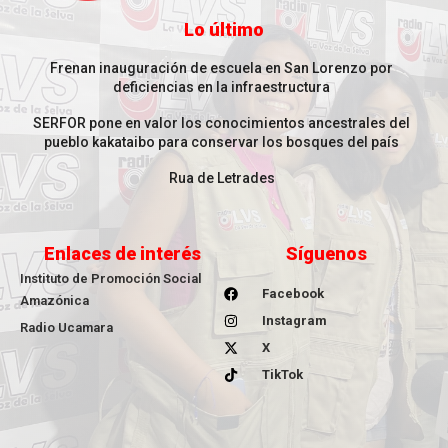
Lo último
Frenan inauguración de escuela en San Lorenzo por
deficiencias en la infraestructura
SERFOR pone en valor los conocimientos ancestrales del
pueblo kakataibo para conservar los bosques del país
Rua de Letrades
Enlaces de interés
Síguenos
Instituto de Promoción Social
Facebook
Amazónica
Instagram
Radio Ucamara
X
TikTok