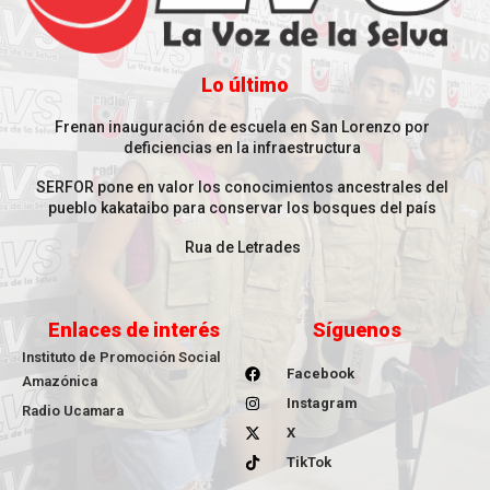
Lo último
Frenan inauguración de escuela en San Lorenzo por
deficiencias en la infraestructura
SERFOR pone en valor los conocimientos ancestrales del
pueblo kakataibo para conservar los bosques del país
Rua de Letrades
Enlaces de interés
Síguenos
Instituto de Promoción Social
Facebook
Amazónica
Instagram
Radio Ucamara
X
TikTok