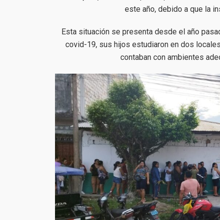
este año, debido a que la in
Esta situación se presenta desde el año pasado
covid-19, sus hijos estudiaron en dos locales
contaban con ambientes adec