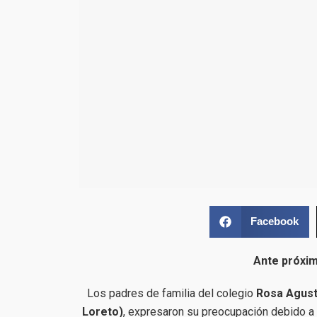
Facebook
Ante próxim
Los padres de familia del colegio
Rosa Agust
Loreto)
, expresaron su preocupación debido a 