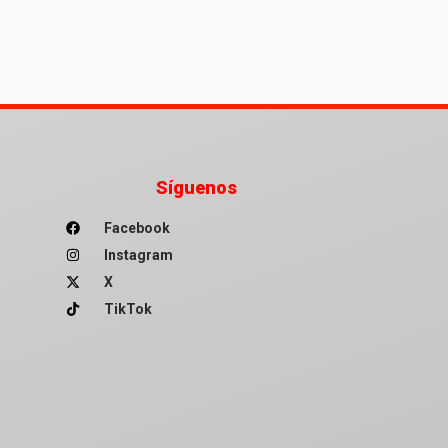
Síguenos
Facebook
Instagram
X
TikTok