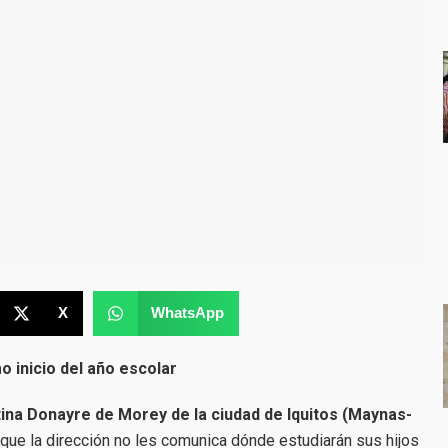
X
WhatsApp
o inicio del año escolar
ina Donayre de Morey de la ciudad de Iquitos (Maynas-
que la dirección no les comunica dónde estudiarán sus hijos