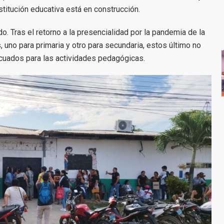
stitución educativa está en construcción.
. Tras el retorno a la presencialidad por la pandemia de la
, uno para primaria y otro para secundaria, estos último no
uados para las actividades pedagógicas.