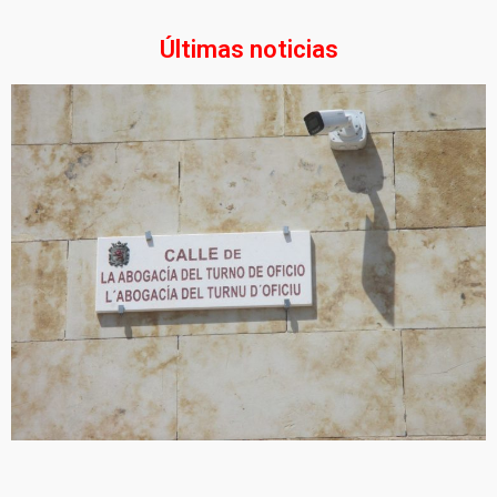
Últimas noticias