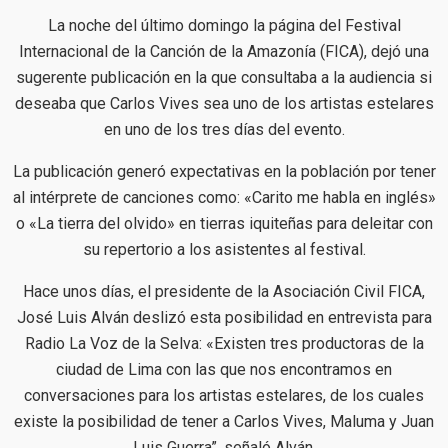
La noche del último domingo la página del Festival
Internacional de la Canción de la Amazonía (FICA), dejó una
sugerente publicación en la que consultaba a la audiencia si
deseaba que Carlos Vives sea uno de los artistas estelares
en uno de los tres días del evento.
La publicación generó expectativas en la población por tener
al intérprete de canciones como: «Carito me habla en inglés»
o «La tierra del olvido» en tierras iquiteñas para deleitar con
su repertorio a los asistentes al festival.
Hace unos días, el presidente de la Asociación Civil FICA,
José Luis Alván deslizó esta posibilidad en entrevista para
Radio La Voz de la Selva: «Existen tres productoras de la
ciudad de Lima con las que nos encontramos en
conversaciones para los artistas estelares, de los cuales
existe la posibilidad de tener a Carlos Vives, Maluma y Juan
Luis Guerra”, señaló Alván.