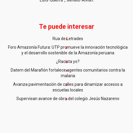
Te puede interesar
Rua de Letrades
Foro Amazonía Futura: UTP promueve la innovación tecnológica
y el desarrollo sostenible de la Amazonía peruana
¿Racista yo?
Datem del Marañón fortalece agentes comunitarios contra la
malaria
Avanza pavimentación de calles para dinamizar accesos a
escuelas locales
Supervisan avance de obra del colegio Jesús Nazareno