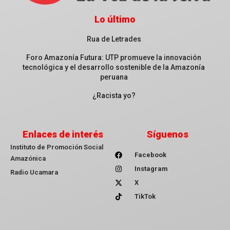
Lo último
Rua de Letrades
Foro Amazonía Futura: UTP promueve la innovación
tecnológica y el desarrollo sostenible de la Amazonía
peruana
¿Racista yo?
Enlaces de interés
Síguenos
Instituto de Promoción Social
Facebook
Amazónica
Instagram
Radio Ucamara
X
TikTok