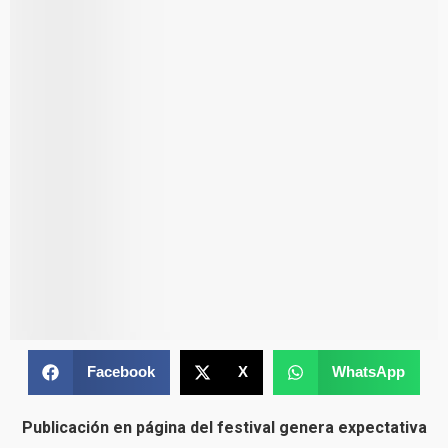
Facebook
X
WhatsApp
Publicación en página del festival genera expectativa