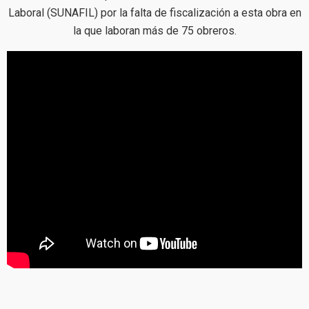
Laboral (SUNAFIL) por la falta de fiscalización a esta obra en
la que laboran más de 75 obreros.