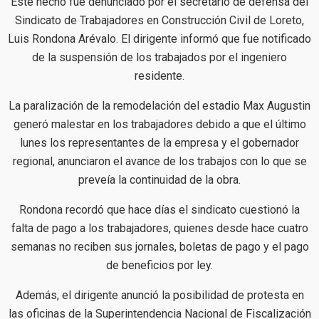
Este hecho fue denunciado por el secretario de defensa del
Sindicato de Trabajadores en Construcción Civil de Loreto,
Luis Rondona Arévalo. El dirigente informó que fue notificado
de la suspensión de los trabajados por el ingeniero
residente.
La paralización de la remodelación del estadio Max Augustin
generó malestar en los trabajadores debido a que el último
lunes los representantes de la empresa y el gobernador
regional, anunciaron el avance de los trabajos con lo que se
preveía la continuidad de la obra.
Rondona recordó que hace días el sindicato cuestionó la
falta de pago a los trabajadores, quienes desde hace cuatro
semanas no reciben sus jornales, boletas de pago y el pago
de beneficios por ley.
Además, el dirigente anunció la posibilidad de protesta en
las oficinas de la Superintendencia Nacional de Fiscalización