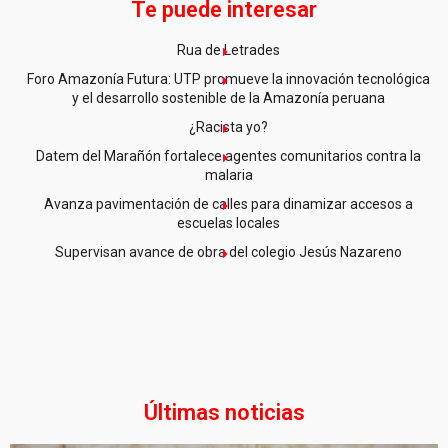
Te puede interesar
Rua de Letrades
Foro Amazonía Futura: UTP promueve la innovación tecnológica
y el desarrollo sostenible de la Amazonía peruana
¿Racista yo?
Datem del Marañón fortalece agentes comunitarios contra la
malaria
Avanza pavimentación de calles para dinamizar accesos a
escuelas locales
Supervisan avance de obra del colegio Jesús Nazareno
Últimas noticias