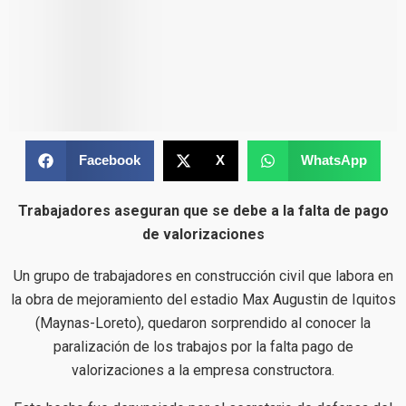
Facebook
X
WhatsApp
Trabajadores aseguran que se debe a la falta de pago
de valorizaciones
Un grupo de trabajadores en construcción civil que labora en
la obra de mejoramiento del estadio Max Augustin de Iquitos
(Maynas-Loreto), quedaron sorprendido al conocer la
paralización de los trabajos por la falta pago de
valorizaciones a la empresa constructora.