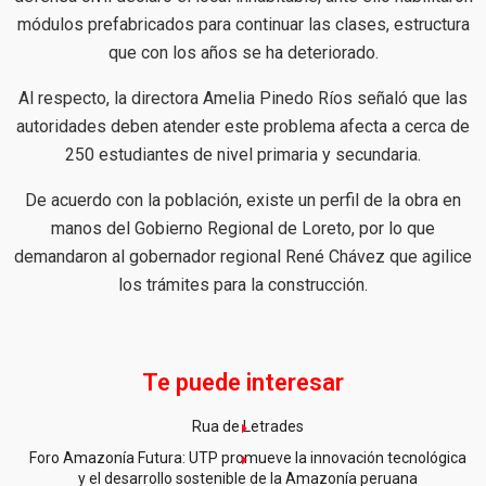
módulos prefabricados para continuar las clases, estructura
que con los años se ha deteriorado.
Al respecto, la directora Amelia Pinedo Ríos señaló que las
autoridades deben atender este problema afecta a cerca de
250 estudiantes de nivel primaria y secundaria.
De acuerdo con la población, existe un perfil de la obra en
manos del Gobierno Regional de Loreto, por lo que
demandaron al gobernador regional René Chávez que agilice
los trámites para la construcción.
Te puede interesar
Rua de Letrades
Foro Amazonía Futura: UTP promueve la innovación tecnológica
y el desarrollo sostenible de la Amazonía peruana