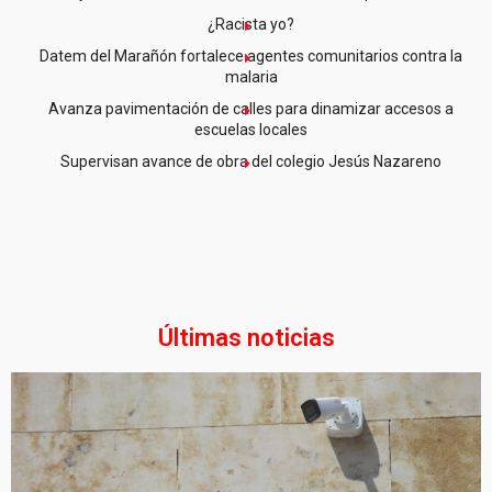
¿Racista yo?
Datem del Marañón fortalece agentes comunitarios contra la
malaria
Avanza pavimentación de calles para dinamizar accesos a
escuelas locales
Supervisan avance de obra del colegio Jesús Nazareno
Últimas noticias