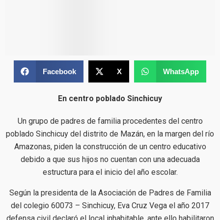
Facebook
X
WhatsApp
En centro poblado Sinchicuy
Un grupo de padres de familia procedentes del centro
poblado Sinchicuy del distrito de Mazán, en la margen del río
Amazonas, piden la construcción de un centro educativo
debido a que sus hijos no cuentan con una adecuada
estructura para el inicio del año escolar.
Según la presidenta de la Asociación de Padres de Familia
del colegio 60073 – Sinchicuy, Eva Cruz Vega el año 2017
defensa civil declaró el local inhabitable, ante ello habilitaron