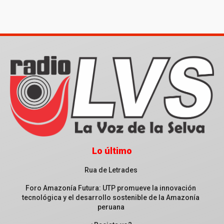
Lo último
Rua de Letrades
Foro Amazonía Futura: UTP promueve la innovación
tecnológica y el desarrollo sostenible de la Amazonía
peruana