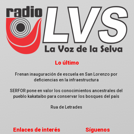
Lo último
Frenan inauguración de escuela en San Lorenzo por
deficiencias en la infraestructura
SERFOR pone en valor los conocimientos ancestrales del
pueblo kakataibo para conservar los bosques del país
Rua de Letrades
Enlaces de interés
Síguenos