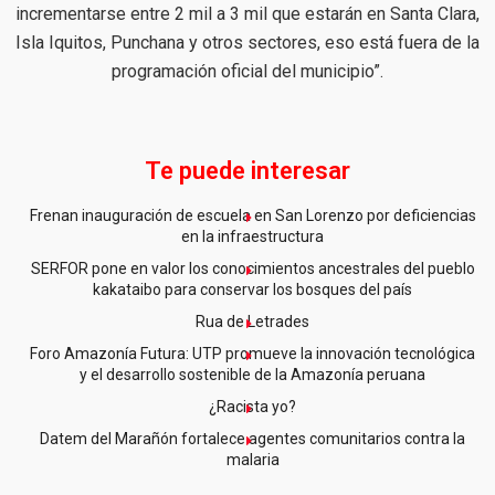
incrementarse entre 2 mil a 3 mil que estarán en Santa Clara,
Isla Iquitos, Punchana y otros sectores, eso está fuera de la
programación oficial del municipio”.
Te puede interesar
Frenan inauguración de escuela en San Lorenzo por deficiencias
en la infraestructura
SERFOR pone en valor los conocimientos ancestrales del pueblo
kakataibo para conservar los bosques del país
Rua de Letrades
Foro Amazonía Futura: UTP promueve la innovación tecnológica
y el desarrollo sostenible de la Amazonía peruana
¿Racista yo?
Datem del Marañón fortalece agentes comunitarios contra la
malaria