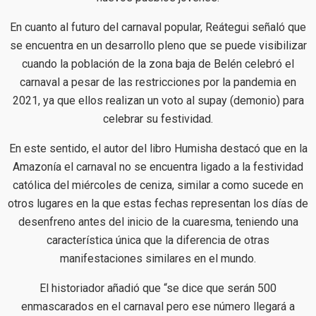
En cuanto al futuro del carnaval popular, Reátegui señaló que
se encuentra en un desarrollo pleno que se puede visibilizar
cuando la población de la zona baja de Belén celebró el
carnaval a pesar de las restricciones por la pandemia en
2021, ya que ellos realizan un voto al supay (demonio) para
celebrar su festividad.
En este sentido, el autor del libro Humisha destacó que en la
Amazonía el carnaval no se encuentra ligado a la festividad
católica del miércoles de ceniza, similar a como sucede en
otros lugares en la que estas fechas representan los días de
desenfreno antes del inicio de la cuaresma, teniendo una
característica única que la diferencia de otras
manifestaciones similares en el mundo.
El historiador añadió que “se dice que serán 500
enmascarados en el carnaval pero ese número llegará a