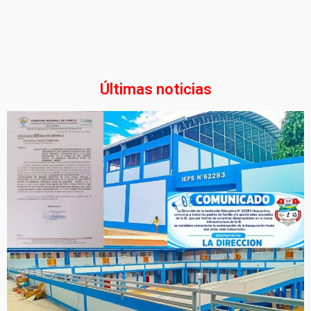
Últimas noticias