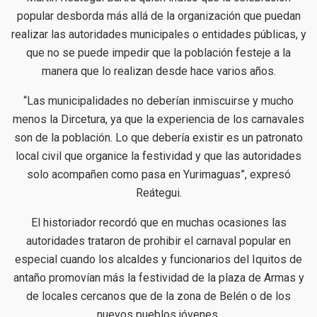
popular desborda más allá de la organización que puedan
realizar las autoridades municipales o entidades públicas, y
que no se puede impedir que la población festeje a la
manera que lo realizan desde hace varios años.
“Las municipalidades no deberían inmiscuirse y mucho
menos la Dircetura, ya que la experiencia de los carnavales
son de la población. Lo que debería existir es un patronato
local civil que organice la festividad y que las autoridades
solo acompañen como pasa en Yurimaguas”, expresó
Reátegui.
El historiador recordó que en muchas ocasiones las
autoridades trataron de prohibir el carnaval popular en
especial cuando los alcaldes y funcionarios del Iquitos de
antaño promovían más la festividad de la plaza de Armas y
de locales cercanos que de la zona de Belén o de los
nuevos pueblos jóvenes.