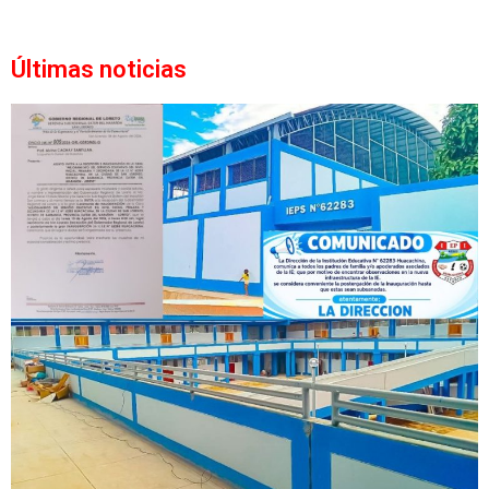
Últimas noticias