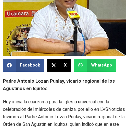
Facebook
X
WhatsApp
Padre Antonio Lozan Punlay, vicario regional de los
Agustinos en Iquitos
Hoy inicia la cuaresma para la iglesia universal con la
celebración del miércoles de ceniza, por ello en LVSNoticias
tuvimos al Padre Antonio Lozan Punlay, vicario regional de la
Orden de San Agustín en Iquitos, quien indicó que en este