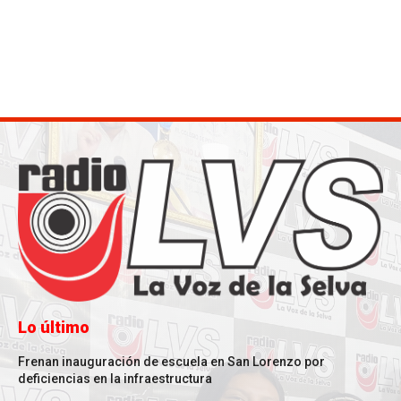
Lo último
Frenan inauguración de escuela en San Lorenzo por
deficiencias en la infraestructura