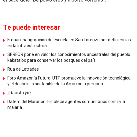
Te puede interesar
Frenan inauguración de escuela en San Lorenzo por deficiencias
en la infraestructura
SERFOR pone en valor los conocimientos ancestrales del pueblo
kakataibo para conservar los bosques del país
Rua de Letrades
Foro Amazonía Futura: UTP promueve la innovación tecnológica
y el desarrollo sostenible de la Amazonía peruana
¿Racista yo?
Datem del Marañón fortalece agentes comunitarios contra la
malaria