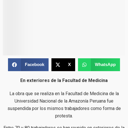
Facebook
X
WhatsApp
En exteriores de la Facultad de Medicina
La obra que se realiza en la Facultad de Medicina de la
Universidad Nacional de la Amazonía Peruana fue
suspendida por los mismos trabajadores como forma de
protesta.
Entre 70 y 80 trabajadores se han reunido en exteriores de la