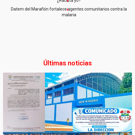
¿Racista yo?
Datem del Marañón fortalece agentes comunitarios contra la
malaria
Últimas noticias