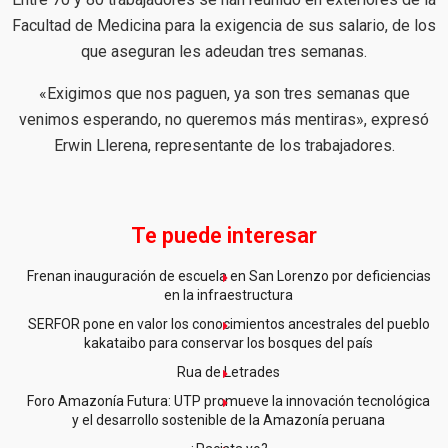
Facultad de Medicina para la exigencia de sus salario, de los
que aseguran les adeudan tres semanas.
«Exigimos que nos paguen, ya son tres semanas que
venimos esperando, no queremos más mentiras», expresó
Erwin Llerena, representante de los trabajadores.
Te puede interesar
Frenan inauguración de escuela en San Lorenzo por deficiencias
en la infraestructura
SERFOR pone en valor los conocimientos ancestrales del pueblo
kakataibo para conservar los bosques del país
Rua de Letrades
Foro Amazonía Futura: UTP promueve la innovación tecnológica
y el desarrollo sostenible de la Amazonía peruana