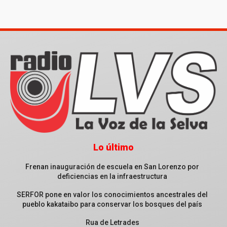
Lo último
Frenan inauguración de escuela en San Lorenzo por
deficiencias en la infraestructura
SERFOR pone en valor los conocimientos ancestrales del
pueblo kakataibo para conservar los bosques del país
Rua de Letrades