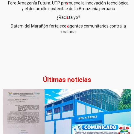
Foro Amazonía Futura: UTP promueve la innovación tecnológica
y el desarrollo sostenible de la Amazonía peruana
¿Racista yo?
Datem del Marañón fortalece agentes comunitarios contra la
malaria
Últimas noticias