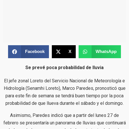
Facebook
X
WhatsApp
Se prevé poca probabilidad de lluvia
El jefe zonal Loreto del Servicio Nacional de Meteorología e
Hidrología (Senamhi Loreto), Marco Paredes, pronosticó que
para este fin de semana se tendrá buen tiempo por la poca
probabilidad de que llueva durante el sábado y el domingo.
Asimismo, Paredes indicó que a partir del lunes 27 de
febrero se presentaría un panorama de lluvias que continuará