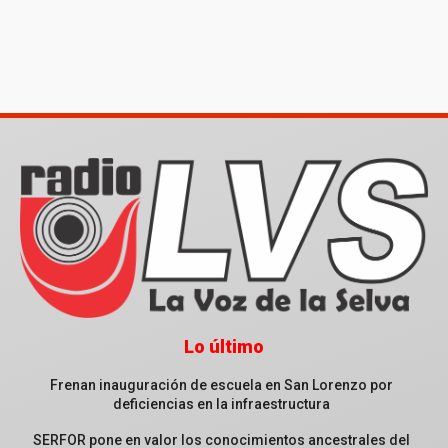
Lo último
Frenan inauguración de escuela en San Lorenzo por
deficiencias en la infraestructura
SERFOR pone en valor los conocimientos ancestrales del