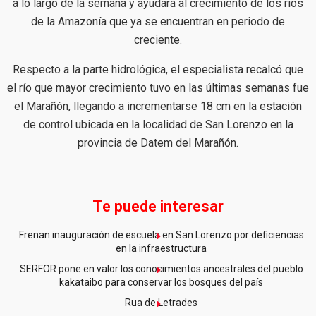
a lo largo de la semana y ayudará al crecimiento de los ríos
de la Amazonía que ya se encuentran en periodo de
creciente.
Respecto a la parte hidrológica, el especialista recalcó que
el río que mayor crecimiento tuvo en las últimas semanas fue
el Marañón, llegando a incrementarse 18 cm en la estación
de control ubicada en la localidad de San Lorenzo en la
provincia de Datem del Marañón.
Te puede interesar
Frenan inauguración de escuela en San Lorenzo por deficiencias
en la infraestructura
SERFOR pone en valor los conocimientos ancestrales del pueblo
kakataibo para conservar los bosques del país
Rua de Letrades