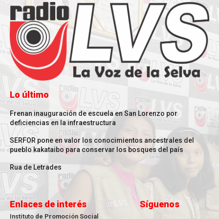
Lo último
Frenan inauguración de escuela en San Lorenzo por
deficiencias en la infraestructura
SERFOR pone en valor los conocimientos ancestrales del
pueblo kakataibo para conservar los bosques del país
Rua de Letrades
Enlaces de interés
Síguenos
Instituto de Promoción Social