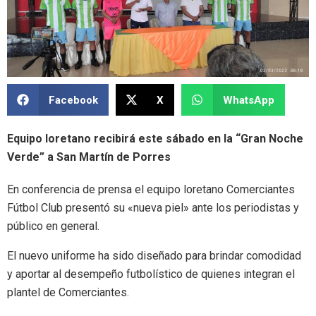
Facebook
X
WhatsApp
Equipo loretano recibirá este sábado en la “Gran Noche
Verde” a San Martín de Porres
En conferencia de prensa el equipo loretano Comerciantes
Fútbol Club presentó su «nueva piel» ante los periodistas y
público en general.
El nuevo uniforme ha sido diseñado para brindar comodidad
y aportar al desempeño futbolístico de quienes integran el
plantel de Comerciantes.