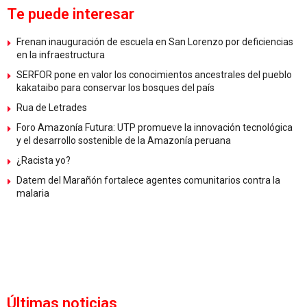
Te puede interesar
Frenan inauguración de escuela en San Lorenzo por deficiencias
en la infraestructura
SERFOR pone en valor los conocimientos ancestrales del pueblo
kakataibo para conservar los bosques del país
Rua de Letrades
Foro Amazonía Futura: UTP promueve la innovación tecnológica
y el desarrollo sostenible de la Amazonía peruana
¿Racista yo?
Datem del Marañón fortalece agentes comunitarios contra la
malaria
Últimas noticias