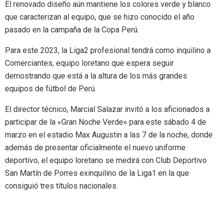
El renovado diseño aún mantiene los colores verde y blanco
que caracterizan al equipo, que se hizo conocido el año
pasado en la campaña de la Copa Perú.
Para este 2023, la Liga2 profesional tendrá como inquilino a
Comerciantes, equipo loretano que espera seguir
demostrando que está a la altura de los más grandes
equipos de fútbol de Perú.
El director técnico, Marcial Salazar invitó a los aficionados a
participar de la «Gran Noche Verde» para este sábado 4 de
marzo en el estadio Max Augustin a las 7 de la noche, donde
además de presentar oficialmente el nuevo uniforme
deportivo, el equipo loretano se medirá con Club Deportivo
San Martín de Porres exinquilino de la Liga1 en la que
consiguió tres títulos nacionales.