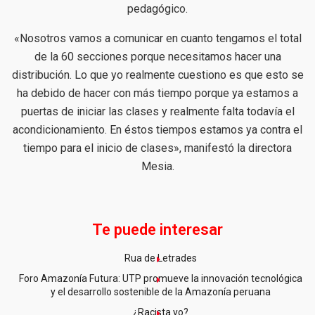
pedagógico.
«Nosotros vamos a comunicar en cuanto tengamos el total
de la 60 secciones porque necesitamos hacer una
distribución. Lo que yo realmente cuestiono es que esto se
ha debido de hacer con más tiempo porque ya estamos a
puertas de iniciar las clases y realmente falta todavía el
acondicionamiento. En éstos tiempos estamos ya contra el
tiempo para el inicio de clases», manifestó la directora
Mesia.
Te puede interesar
Rua de Letrades
Foro Amazonía Futura: UTP promueve la innovación tecnológica
y el desarrollo sostenible de la Amazonía peruana
¿Racista yo?