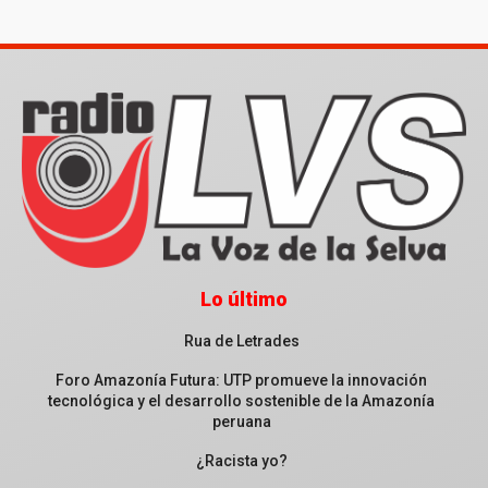
Lo último
Rua de Letrades
Foro Amazonía Futura: UTP promueve la innovación
tecnológica y el desarrollo sostenible de la Amazonía
peruana
¿Racista yo?