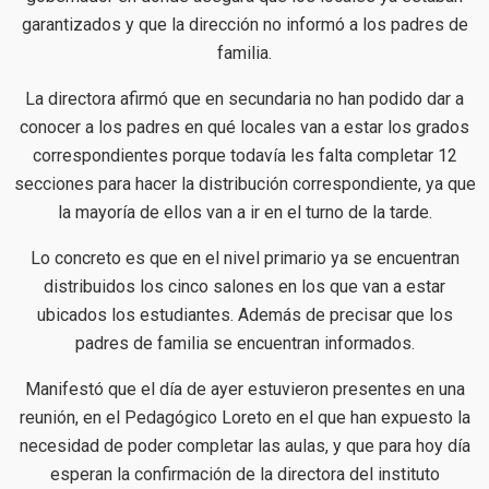
garantizados y que la dirección no informó a los padres de
familia.
La directora afirmó que en secundaria no han podido dar a
conocer a los padres en qué locales van a estar los grados
correspondientes porque todavía les falta completar 12
secciones para hacer la distribución correspondiente, ya que
la mayoría de ellos van a ir en el turno de la tarde.
Lo concreto es que en el nivel primario ya se encuentran
distribuidos los cinco salones en los que van a estar
ubicados los estudiantes. Además de precisar que los
padres de familia se encuentran informados.
Manifestó que el día de ayer estuvieron presentes en una
reunión, en el Pedagógico Loreto en el que han expuesto la
necesidad de poder completar las aulas, y que para hoy día
esperan la confirmación de la directora del instituto