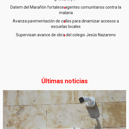
Datem del Marañón fortalece agentes comunitarios contra la
malaria
Avanza pavimentación de calles para dinamizar accesos a
escuelas locales
Supervisan avance de obra del colegio Jesús Nazareno
Últimas noticias