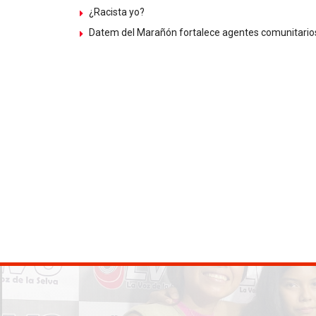
¿Racista yo?
Datem del Marañón fortalece agentes comunitarios