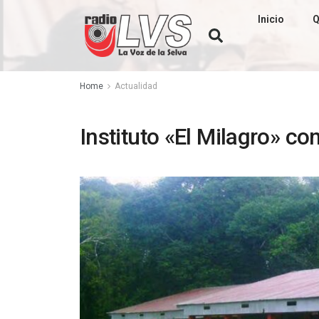
Inicio
Q
Home
Actualidad
Instituto «El Milagro» 