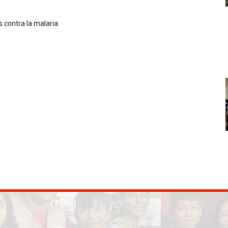
 contra la malaria