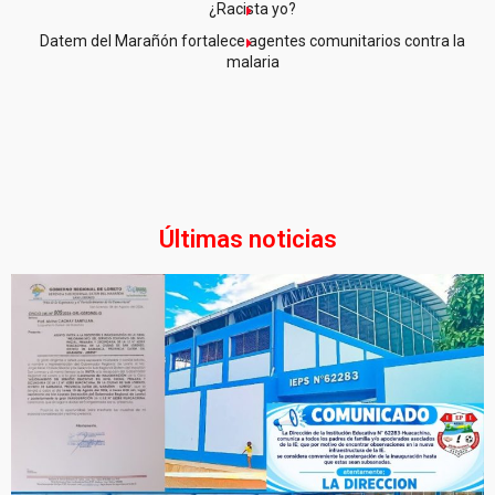
¿Racista yo?
Datem del Marañón fortalece agentes comunitarios contra la
malaria
Últimas noticias