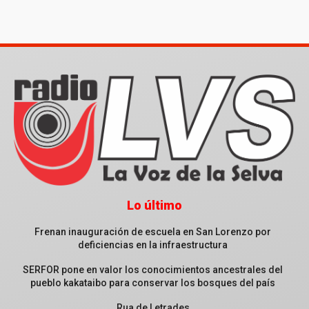
Lo último
Frenan inauguración de escuela en San Lorenzo por
deficiencias en la infraestructura
SERFOR pone en valor los conocimientos ancestrales del
pueblo kakataibo para conservar los bosques del país
Rua de Letrades