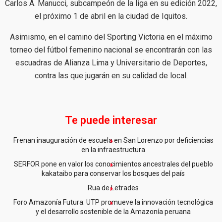
Carlos A. Manucci, subcampeón de la liga en su edición 2022,
el próximo 1 de abril en la ciudad de Iquitos.
Asimismo, en el camino del Sporting Victoria en el máximo
torneo del fútbol femenino nacional se encontrarán con las
escuadras de Alianza Lima y Universitario de Deportes,
contra las que jugarán en su calidad de local.
Te puede interesar
Frenan inauguración de escuela en San Lorenzo por deficiencias
en la infraestructura
SERFOR pone en valor los conocimientos ancestrales del pueblo
kakataibo para conservar los bosques del país
Rua de Letrades
Foro Amazonía Futura: UTP promueve la innovación tecnológica
y el desarrollo sostenible de la Amazonía peruana