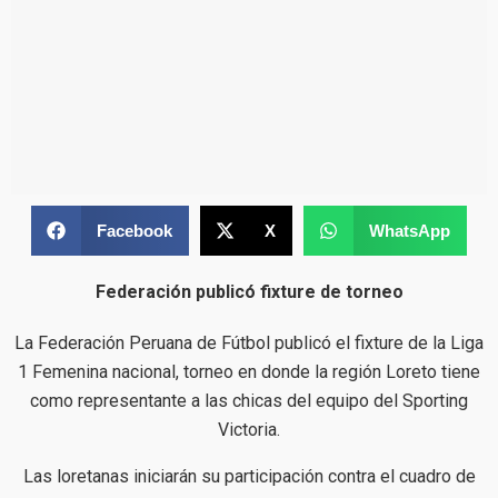
Facebook
X
WhatsApp
Federación publicó fixture de torneo
La Federación Peruana de Fútbol publicó el fixture de la Liga
1 Femenina nacional, torneo en donde la región Loreto tiene
como representante a las chicas del equipo del Sporting
Victoria.
Las loretanas iniciarán su participación contra el cuadro de