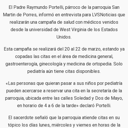
El Padre Raymundo Portelli, párroco de la parroquia San
Martin de Porres, informó en entrevista para LVSNoticias que
realizarán una campaña de salud con médicos venidos
desde la universidad de West Virginia de los Estados
Unidos.
Esta campaña se realizará del 20 al 22 de marzo, estando ya
copadas las citas en el área de medicina general,
gastroenterogía, ginecología y medicina de ortopedia. Solo
pediatría aún tiene citas disponibles.
«Las personas que quieran pasar a sus niños por pediatría
pueden acercarse a reservar una cita en la secretaría de la
parroquia, ubicada entre las calles Soledad y Dos de Mayo,
en horario de 4 a 6 de la tarde» declaró Portelli.
El sacerdote señaló que la parroquia atiende citas en su
tópico los días lunes, miércoles y viernes en horas de la