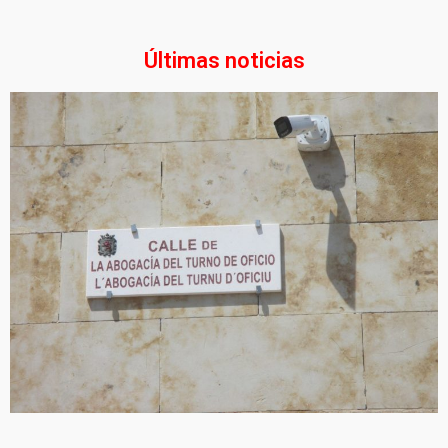
Últimas noticias