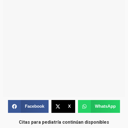
Facebook
X
WhatsApp
Citas para pediatría continúan disponibles