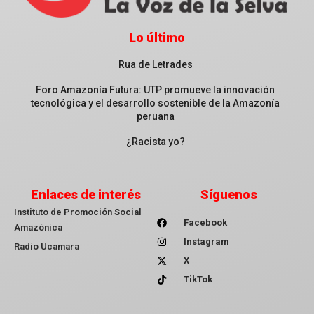
Lo último
Rua de Letrades
Foro Amazonía Futura: UTP promueve la innovación
tecnológica y el desarrollo sostenible de la Amazonía
peruana
¿Racista yo?
Enlaces de interés
Síguenos
Instituto de Promoción Social
Facebook
Amazónica
Instagram
Radio Ucamara
X
TikTok