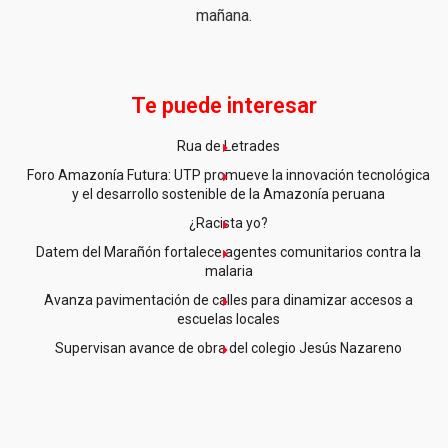
mañana.
Te puede interesar
Rua de Letrades
Foro Amazonía Futura: UTP promueve la innovación tecnológica
y el desarrollo sostenible de la Amazonía peruana
¿Racista yo?
Datem del Marañón fortalece agentes comunitarios contra la
malaria
Avanza pavimentación de calles para dinamizar accesos a
escuelas locales
Supervisan avance de obra del colegio Jesús Nazareno