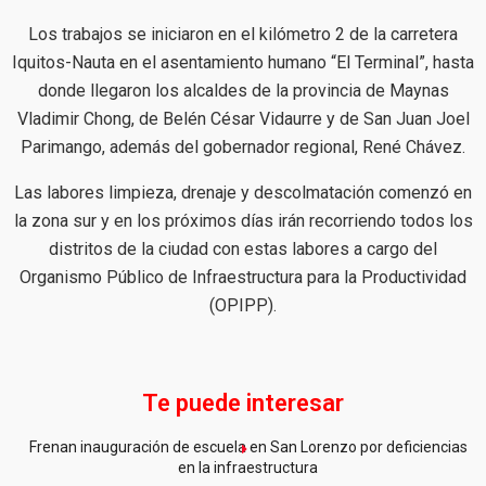
Los trabajos se iniciaron en el kilómetro 2 de la carretera
Iquitos-Nauta en el asentamiento humano “El Terminal”, hasta
donde llegaron los alcaldes de la provincia de Maynas
Vladimir Chong, de Belén César Vidaurre y de San Juan Joel
Parimango, además del gobernador regional, René Chávez.
Las labores limpieza, drenaje y descolmatación comenzó en
la zona sur y en los próximos días irán recorriendo todos los
distritos de la ciudad con estas labores a cargo del
Organismo Público de Infraestructura para la Productividad
(OPIPP).
Te puede interesar
Frenan inauguración de escuela en San Lorenzo por deficiencias
en la infraestructura