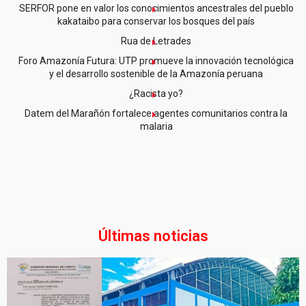
SERFOR pone en valor los conocimientos ancestrales del pueblo
kakataibo para conservar los bosques del país
Rua de Letrades
Foro Amazonía Futura: UTP promueve la innovación tecnológica
y el desarrollo sostenible de la Amazonía peruana
¿Racista yo?
Datem del Marañón fortalece agentes comunitarios contra la
malaria
Últimas noticias