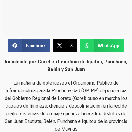
Facebook
X
WhatsApp
Impulsado por Gorel en beneficio de Iquitos, Punchana,
Belén y San Juan
La mañana de este jueves el Organismo Público de
Infraestructura para la Productividad (OPIPP) dependencia
del Gobierno Regional de Loreto (Gorel) puso en marcha los
trabajos de limpieza, drenaje y descolmatación en la red de
cuatro sistemas de drenaje que involucra a los distritos de
San Juan Bautista, Belén, Punchana e Iquitos de la provincia
de Maynas