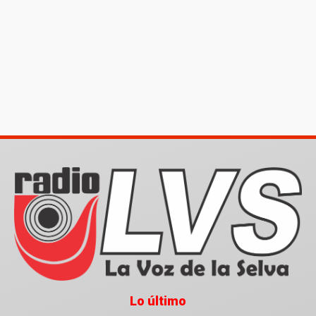
Lo último