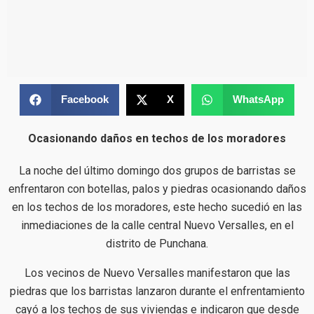
Facebook
X
WhatsApp
Ocasionando daños en techos de los moradores
La noche del último domingo dos grupos de barristas se
enfrentaron con botellas, palos y piedras ocasionando daños
en los techos de los moradores, este hecho sucedió en las
inmediaciones de la calle central Nuevo Versalles, en el
distrito de Punchana.
Los vecinos de Nuevo Versalles manifestaron que las
piedras que los barristas lanzaron durante el enfrentamiento
cayó a los techos de sus viviendas e indicaron que desde