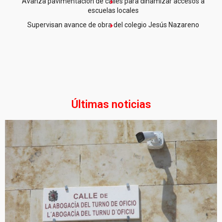
Avanza pavimentación de calles para dinamizar accesos a
escuelas locales
Supervisan avance de obra del colegio Jesús Nazareno
Últimas noticias