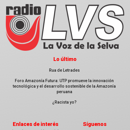
Lo último
Rua de Letrades
Foro Amazonía Futura: UTP promueve la innovación
tecnológica y el desarrollo sostenible de la Amazonía
peruana
¿Racista yo?
Enlaces de interés
Síguenos