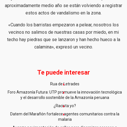
aproximadamente medio año se están volviendo a registrar
estos actos de vandalismo en la zona.
«Cuando los barristas empezaron a pelear, nosotros los
vecinos no salimos de nuestras casas por miedo, en mi
techo hay piedras que se lanzaron y han hecho hueco a la
calamina», expresó un vecino.
Te puede interesar
Rua de Letrades
Foro Amazonía Futura: UTP promueve la innovación tecnológica
y el desarrollo sostenible de la Amazonía peruana
¿Racista yo?
Datem del Marañón fortalece agentes comunitarios contra la
malaria