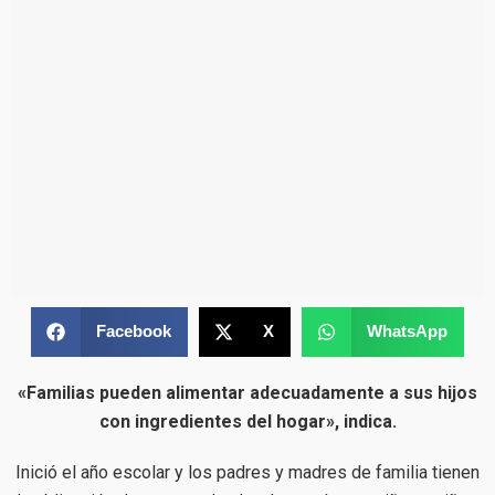
Facebook
X
WhatsApp
«Familias pueden alimentar adecuadamente a sus hijos
con ingredientes del hogar», indica.
Inició el año escolar y los padres y madres de familia tienen