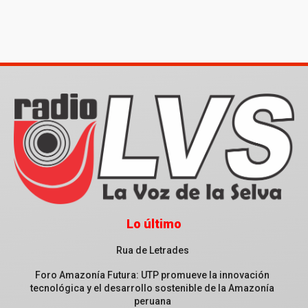
Lo último
Rua de Letrades
Foro Amazonía Futura: UTP promueve la innovación
tecnológica y el desarrollo sostenible de la Amazonía
peruana