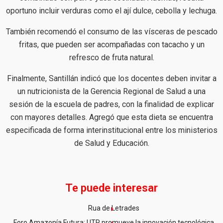
oportuno incluir verduras como el ají dulce, cebolla y lechuga.
También recomendó el consumo de las vísceras de pescado
fritas, que pueden ser acompañadas con tacacho y un
refresco de fruta natural.
Finalmente, Santillán indicó que los docentes deben invitar a
un nutricionista de la Gerencia Regional de Salud a una
sesión de la escuela de padres, con la finalidad de explicar
con mayores detalles. Agregó que esta dieta se encuentra
especificada de forma interinstitucional entre los ministerios
de Salud y Educación.
Te puede interesar
Rua de Letrades
Foro Amazonía Futura: UTP promueve la innovación tecnológica