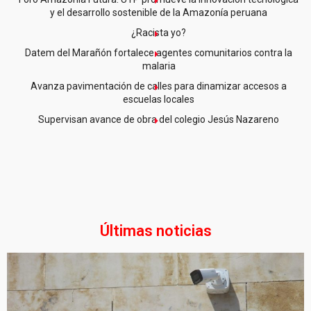
y el desarrollo sostenible de la Amazonía peruana
¿Racista yo?
Datem del Marañón fortalece agentes comunitarios contra la
malaria
Avanza pavimentación de calles para dinamizar accesos a
escuelas locales
Supervisan avance de obra del colegio Jesús Nazareno
Últimas noticias