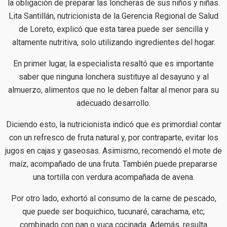
la obligación de preparar las loncheras de sus niños y niñas.
Lita Santillán, nutricionista de la Gerencia Regional de Salud
de Loreto, explicó que esta tarea puede ser sencilla y
altamente nutritiva, solo utilizando ingredientes del hogar.
En primer lugar, la especialista resaltó que es importante
saber que ninguna lonchera sustituye al desayuno y al
almuerzo, alimentos que no le deben faltar al menor para su
adecuado desarrollo.
Diciendo esto, la nutricionista indicó que es primordial contar
con un refresco de fruta natural y, por contraparte, evitar los
jugos en cajas y gaseosas. Asimismo, recomendó el mote de
maíz, acompañado de una fruta. También puede prepararse
una tortilla con verdura acompañada de avena.
Por otro lado, exhortó al consumo de la carne de pescado,
que puede ser boquichico, tucunaré, carachama, etc;
combinado con pan o yuca cocinada. Además, resulta