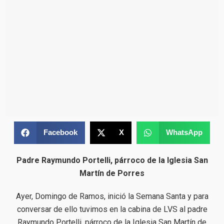
Facebook
X
WhatsApp
Padre Raymundo Portelli, párroco de la Iglesia San
Martín de Porres
Ayer, Domingo de Ramos, inició la Semana Santa y para
conversar de ello tuvimos en la cabina de LVS al padre
Raymundo Portelli, párroco de la Iglesia San Martín de