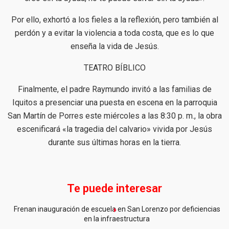
Por ello, exhortó a los fieles a la reflexión, pero también al
perdón y a evitar la violencia a toda costa, que es lo que
enseña la vida de Jesús.
TEATRO BÍBLICO
Finalmente, el padre Raymundo invitó a las familias de
Iquitos a presenciar una puesta en escena en la parroquia
San Martín de Porres este miércoles a las 8:30 p. m., la obra
escenificará «la tragedia del calvario» vivida por Jesús
durante sus últimas horas en la tierra.
Te puede interesar
Frenan inauguración de escuela en San Lorenzo por deficiencias
en la infraestructura