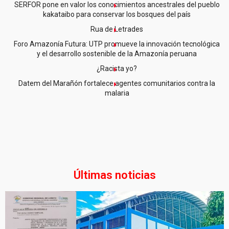
SERFOR pone en valor los conocimientos ancestrales del pueblo
kakataibo para conservar los bosques del país
Rua de Letrades
Foro Amazonía Futura: UTP promueve la innovación tecnológica
y el desarrollo sostenible de la Amazonía peruana
¿Racista yo?
Datem del Marañón fortalece agentes comunitarios contra la
malaria
Últimas noticias