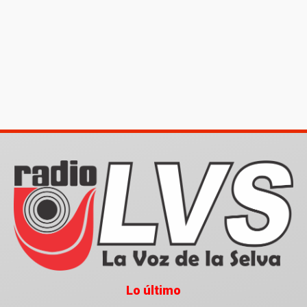
Lo último