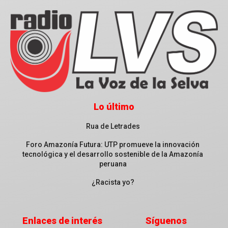
Lo último
Rua de Letrades
Foro Amazonía Futura: UTP promueve la innovación
tecnológica y el desarrollo sostenible de la Amazonía
peruana
¿Racista yo?
Enlaces de interés
Síguenos