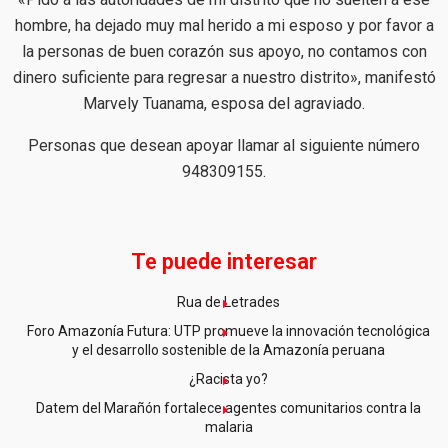
hombre, ha dejado muy mal herido a mi esposo y por favor a
la personas de buen corazón sus apoyo, no contamos con
dinero suficiente para regresar a nuestro distrito», manifestó
Marvely Tuanama, esposa del agraviado.
Personas que desean apoyar llamar al siguiente número
948309155.
Te puede interesar
Rua de Letrades
Foro Amazonía Futura: UTP promueve la innovación tecnológica
y el desarrollo sostenible de la Amazonía peruana
¿Racista yo?
Datem del Marañón fortalece agentes comunitarios contra la
malaria