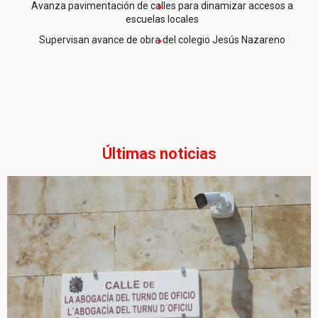
Avanza pavimentación de calles para dinamizar accesos a
escuelas locales
Supervisan avance de obra del colegio Jesús Nazareno
Últimas noticias