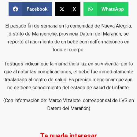
Facebook
X
WhatsApp
El pasado fin de semana en la comunidad de Nueva Alegría,
distrito de Manseriche, provincia Datem del Marañón, se
reportó el nacimiento de un bebé con malformaciones en
todo el cuerpo.
Testigos indican que la mamá dio a luz en su vivienda, por lo
que al notar las complicaciones, el bebé fue inmediatamente
trasladado al centro de salud. Es preciso mencionar que aún
no se tiene conocimiento del estado de salud del infante.
(Con información de: Marco Vizalote, corresponsal de LVS en
Datem del Marañón)
Te puede interesar