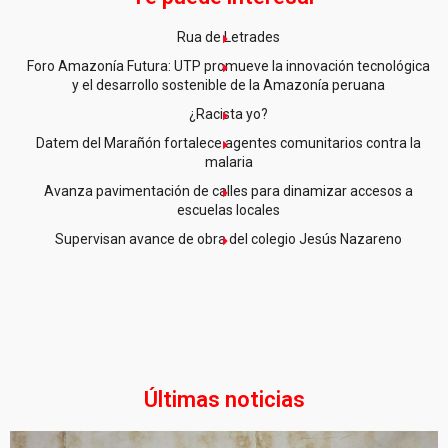
Rua de Letrades
Foro Amazonía Futura: UTP promueve la innovación tecnológica
y el desarrollo sostenible de la Amazonía peruana
¿Racista yo?
Datem del Marañón fortalece agentes comunitarios contra la
malaria
Avanza pavimentación de calles para dinamizar accesos a
escuelas locales
Supervisan avance de obra del colegio Jesús Nazareno
Últimas noticias