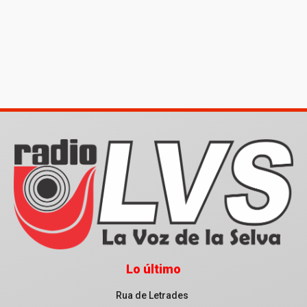
Lo último
Rua de Letrades