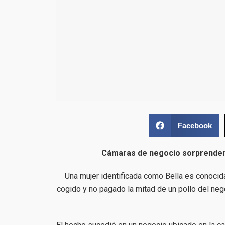
Facebook
Cámaras de negocio sorprenden
Una mujer identificada como Bella es conocid
cogido y no pagado la mitad de un pollo del ne