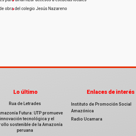
de obra del colegio Jesús Nazareno
Lo último
Enlaces de interés
Rua de Letrades
Instituto de Promoción Social
Amazónica
Amazonía Futura: UTP promueve
 innovación tecnológica y el
Radio Ucamara
ollo sostenible de la Amazonía
peruana