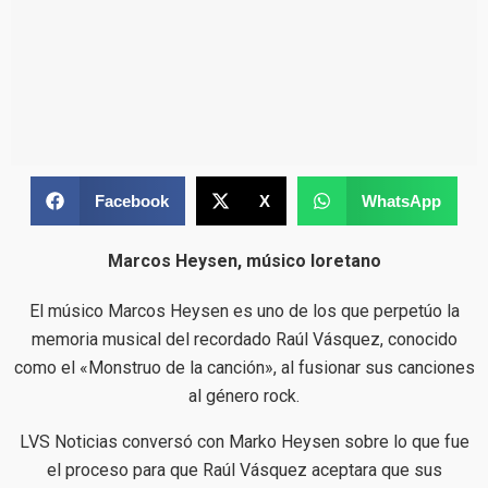
Facebook
X
WhatsApp
Marcos Heysen, músico loretano
El músico Marcos Heysen es uno de los que perpetúo la
memoria musical del recordado Raúl Vásquez, conocido
como el «Monstruo de la canción», al fusionar sus canciones
al género rock.
LVS Noticias conversó con Marko Heysen sobre lo que fue
el proceso para que Raúl Vásquez aceptara que sus