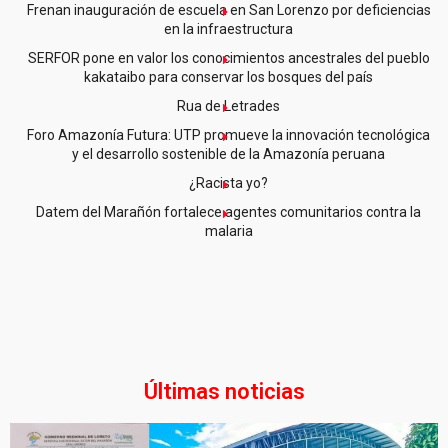
Frenan inauguración de escuela en San Lorenzo por deficiencias
en la infraestructura
SERFOR pone en valor los conocimientos ancestrales del pueblo
kakataibo para conservar los bosques del país
Rua de Letrades
Foro Amazonía Futura: UTP promueve la innovación tecnológica
y el desarrollo sostenible de la Amazonía peruana
¿Racista yo?
Datem del Marañón fortalece agentes comunitarios contra la
malaria
Últimas noticias