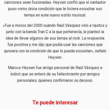
canciones sean fusionadas. Heysen confió que el cantautor
puso como única condición que le hiciera escuchar sus
temas en este nuevo estilo musical.
«Fue a inicios del 2000 cuando Raúl Vásquez vino a Iquitos y
junto con la banda Tran C a la que pertenecía, le planteó la
idea de llevar algunos de sus temas al rock. La respuesta
fue positiva y me dijo que podía usar las canciones que
quisiera con la condición de que lo pueda escuchar», señaló
Heysen.
Marcos Heysen fue amigo personal de Raúl Vásquez e
indicó que se enteró de su fallecimiento por amigos
personales, quienes confirmaron su deceso.
Te puede interesar