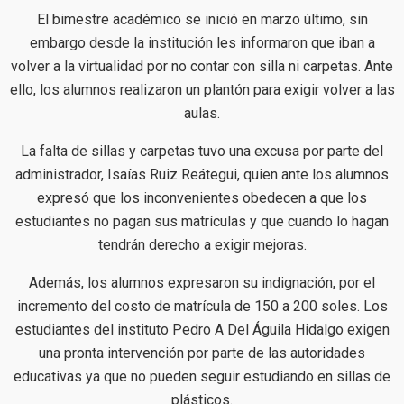
El bimestre académico se inició en marzo último, sin
embargo desde la institución les informaron que iban a
volver a la virtualidad por no contar con silla ni carpetas. Ante
ello, los alumnos realizaron un plantón para exigir volver a las
aulas.
La falta de sillas y carpetas tuvo una excusa por parte del
administrador, Isaías Ruiz Reátegui, quien ante los alumnos
expresó que los inconvenientes obedecen a que los
estudiantes no pagan sus matrículas y que cuando lo hagan
tendrán derecho a exigir mejoras.
Además, los alumnos expresaron su indignación, por el
incremento del costo de matrícula de 150 a 200 soles. Los
estudiantes del instituto Pedro A Del Águila Hidalgo exigen
una pronta intervención por parte de las autoridades
educativas ya que no pueden seguir estudiando en sillas de
plásticos.