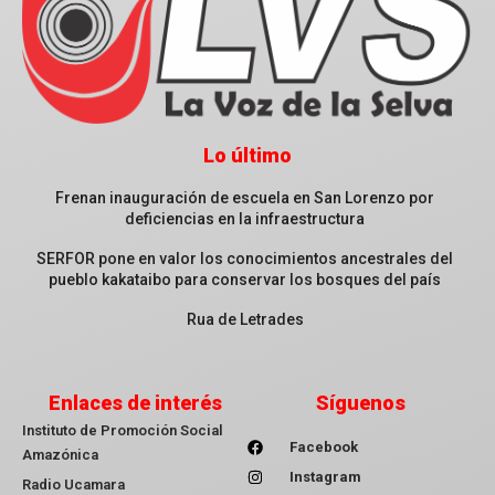
Lo último
Frenan inauguración de escuela en San Lorenzo por
deficiencias en la infraestructura
SERFOR pone en valor los conocimientos ancestrales del
pueblo kakataibo para conservar los bosques del país
Rua de Letrades
Enlaces de interés
Síguenos
Instituto de Promoción Social
Facebook
Amazónica
Instagram
Radio Ucamara