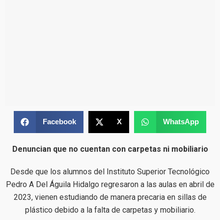
Facebook
X
WhatsApp
Denuncian que no cuentan con carpetas ni mobiliario
Desde que los alumnos del Instituto Superior Tecnológico
Pedro A Del Águila Hidalgo regresaron a las aulas en abril de
2023, vienen estudiando de manera precaria en sillas de
plástico debido a la falta de carpetas y mobiliario.