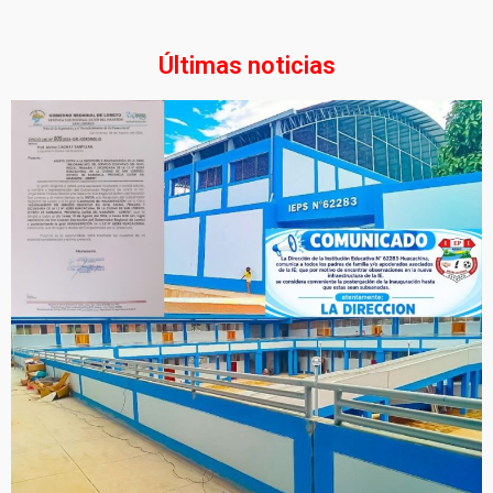
Últimas noticias