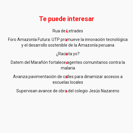
Te puede interesar
Rua de Letrades
Foro Amazonía Futura: UTP promueve la innovación tecnológica
y el desarrollo sostenible de la Amazonía peruana
¿Racista yo?
Datem del Marañón fortalece agentes comunitarios contra la
malaria
Avanza pavimentación de calles para dinamizar accesos a
escuelas locales
Supervisan avance de obra del colegio Jesús Nazareno