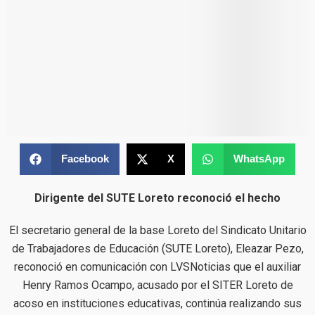
Facebook
X
WhatsApp
Dirigente del SUTE Loreto reconoció el hecho
El secretario general de la base Loreto del Sindicato Unitario
de Trabajadores de Educación (SUTE Loreto), Eleazar Pezo,
reconoció en comunicación con LVSNoticias que el auxiliar
Henry Ramos Ocampo, acusado por el SITER Loreto de
acoso en instituciones educativas, continúa realizando sus