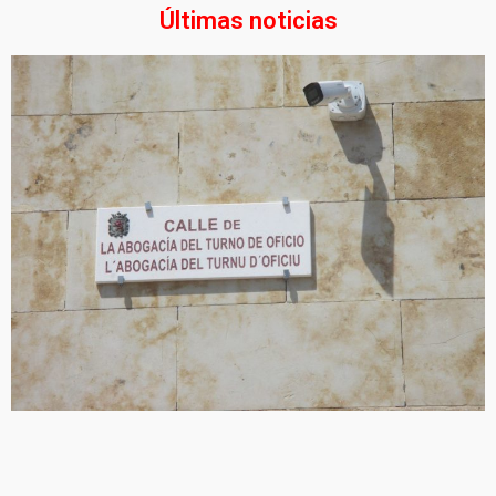
Últimas noticias