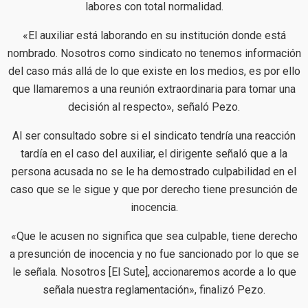
labores con total normalidad.
«El auxiliar está laborando en su institución donde está
nombrado. Nosotros como sindicato no tenemos información
del caso más allá de lo que existe en los medios, es por ello
que llamaremos a una reunión extraordinaria para tomar una
decisión al respecto», señaló Pezo.
Al ser consultado sobre si el sindicato tendría una reacción
tardía en el caso del auxiliar, el dirigente señaló que a la
persona acusada no se le ha demostrado culpabilidad en el
caso que se le sigue y que por derecho tiene presunción de
inocencia.
«Que le acusen no significa que sea culpable, tiene derecho
a presunción de inocencia y no fue sancionado por lo que se
le señala. Nosotros [El Sute], accionaremos acorde a lo que
señala nuestra reglamentación», finalizó Pezo.