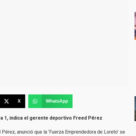
X
WhatsApp
ga 1, indica el gerente deportivo Freed Pérez
d Pérez, anunció que la ‘Fuerza Emprendedora de Loreto’ se