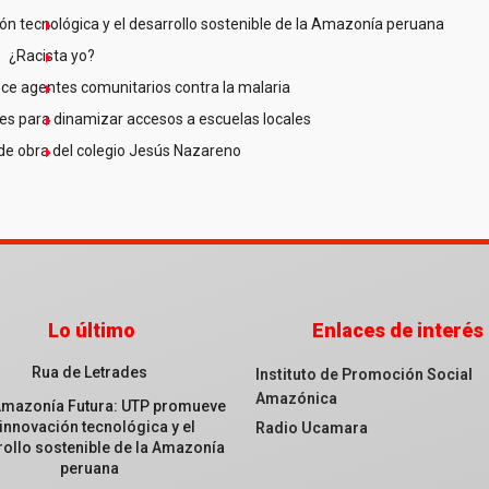
n tecnológica y el desarrollo sostenible de la Amazonía peruana
¿Racista yo?
ce agentes comunitarios contra la malaria
es para dinamizar accesos a escuelas locales
de obra del colegio Jesús Nazareno
Lo último
Enlaces de interés
Rua de Letrades
Instituto de Promoción Social
Amazónica
Amazonía Futura: UTP promueve
 innovación tecnológica y el
Radio Ucamara
ollo sostenible de la Amazonía
peruana