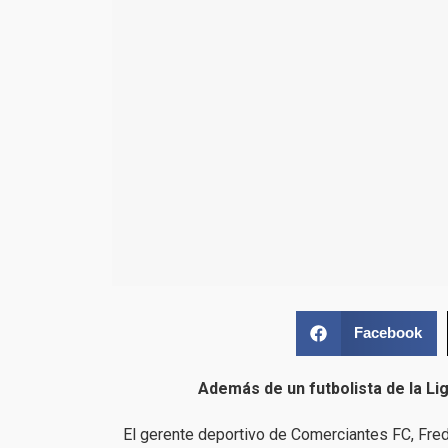
Facebook
Además de un futbolista de la Li
El gerente deportivo de Comerciantes FC, Fre