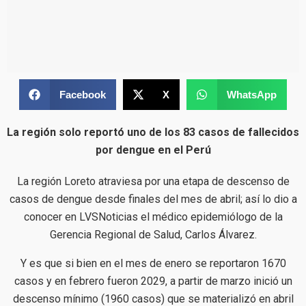
Facebook
X
WhatsApp
La región solo reportó uno de los 83 casos de fallecidos
por dengue en el Perú
La región Loreto atraviesa por una etapa de descenso de
casos de dengue desde finales del mes de abril; así lo dio a
conocer en LVSNoticias el médico epidemiólogo de la
Gerencia Regional de Salud, Carlos Álvarez.
Y es que si bien en el mes de enero se reportaron 1670
casos y en febrero fueron 2029, a partir de marzo inició un
descenso mínimo (1960 casos) que se materializó en abril