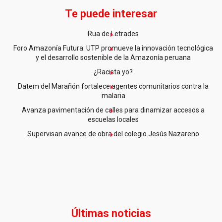
Te puede interesar
Rua de Letrades
Foro Amazonía Futura: UTP promueve la innovación tecnológica
y el desarrollo sostenible de la Amazonía peruana
¿Racista yo?
Datem del Marañón fortalece agentes comunitarios contra la
malaria
Avanza pavimentación de calles para dinamizar accesos a
escuelas locales
Supervisan avance de obra del colegio Jesús Nazareno
Últimas noticias