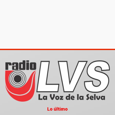
Lo último