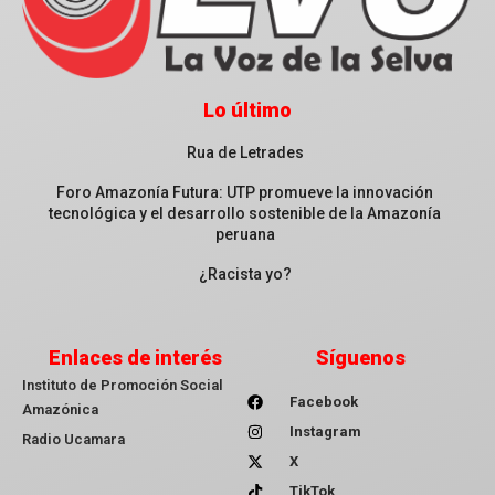
Lo último
Rua de Letrades
Foro Amazonía Futura: UTP promueve la innovación
tecnológica y el desarrollo sostenible de la Amazonía
peruana
¿Racista yo?
Enlaces de interés
Síguenos
Instituto de Promoción Social
Facebook
Amazónica
Instagram
Radio Ucamara
X
TikTok