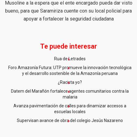
Musoline a la espera que el ente encargado pueda dar visto
bueno, para que Saramiriza cuente con su local policial para
apoyar a fortalecer la seguridad ciudadana
Te puede interesar
Rua de Letrades
Foro Amazonía Futura: UTP promueve la innovación tecnológica
y el desarrollo sostenible de la Amazonía peruana
¿Racista yo?
Datem del Marañón fortalece agentes comunitarios contra la
malaria
Avanza pavimentación de calles para dinamizar accesos a
escuelas locales
Supervisan avance de obra del colegio Jesús Nazareno