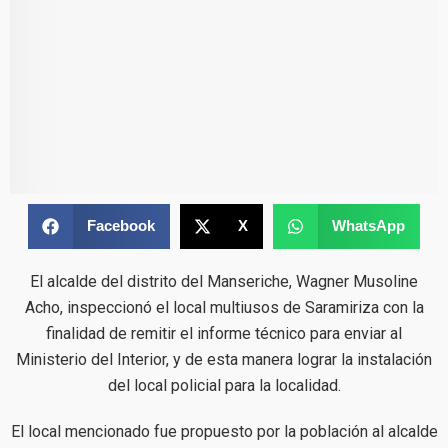
Facebook
X
WhatsApp
El alcalde del distrito del Manseriche, Wagner Musoline
Acho, inspeccionó el local multiusos de Saramiriza con la
finalidad de remitir el informe técnico para enviar al
Ministerio del Interior, y de esta manera lograr la instalación
del local policial para la localidad.
El local mencionado fue propuesto por la población al alcalde