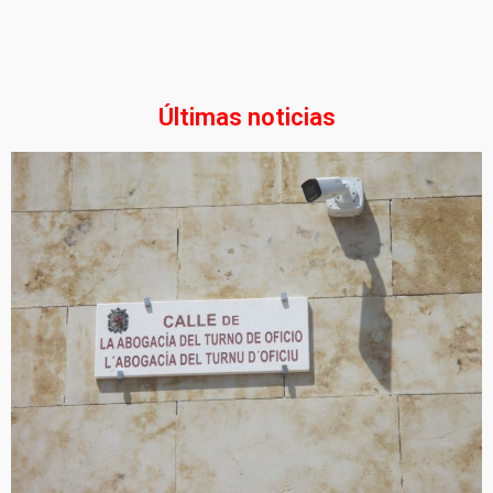
Últimas noticias