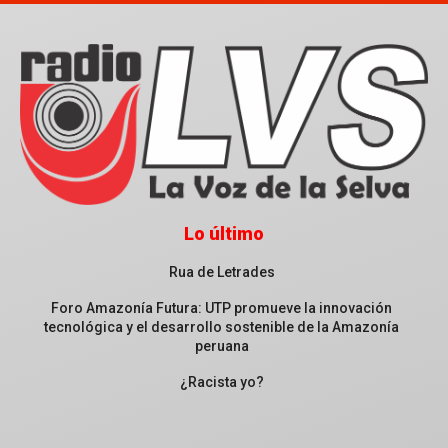
Lo último
Rua de Letrades
Foro Amazonía Futura: UTP promueve la innovación
tecnológica y el desarrollo sostenible de la Amazonía
peruana
¿Racista yo?