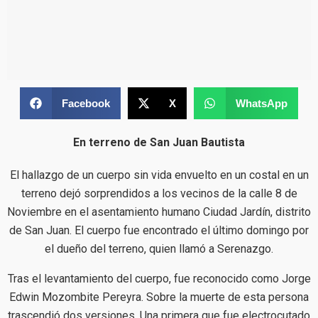
Facebook
X
WhatsApp
En terreno de San Juan Bautista
El hallazgo de un cuerpo sin vida envuelto en un costal en un
terreno dejó sorprendidos a los vecinos de la calle 8 de
Noviembre en el asentamiento humano Ciudad Jardín, distrito
de San Juan. El cuerpo fue encontrado el último domingo por
el dueño del terreno, quien llamó a Serenazgo.
Tras el levantamiento del cuerpo, fue reconocido como Jorge
Edwin Mozombite Pereyra. Sobre la muerte de esta persona
trascendió dos versiones. Una primera que fue electrocutado