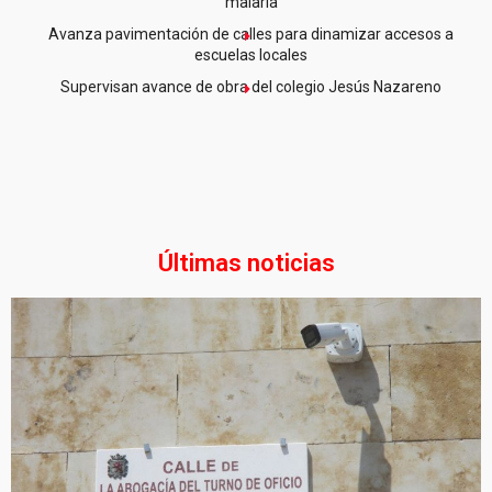
malaria
Avanza pavimentación de calles para dinamizar accesos a
escuelas locales
Supervisan avance de obra del colegio Jesús Nazareno
Últimas noticias