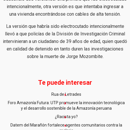
intencionalmente, otra versión es que intentaba ingresar a
una vivienda encontrándose con cables de alta tensión.
La versión que habría sido electrocutado intencionalmente
llevó a que policías de la División de Investigación Criminal
intervinieran a un ciudadano de 39 años de edad, quien quedó
en calidad de detenido en tanto duren las investigaciones
sobre la muerte de Jorge Mozombite.
Te puede interesar
Rua de Letrades
Foro Amazonía Futura: UTP promueve la innovación tecnológica
y el desarrollo sostenible de la Amazonía peruana
¿Racista yo?
Datem del Marañón fortalece agentes comunitarios contra la