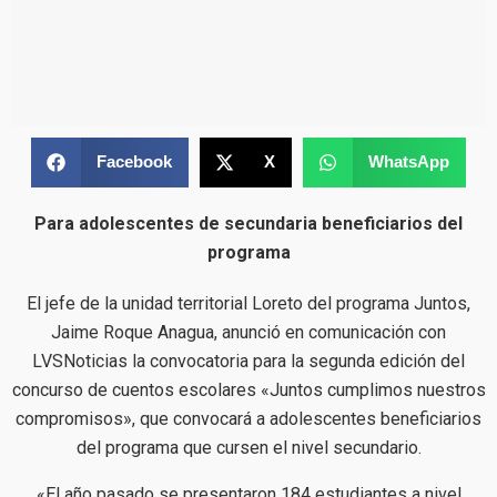
Facebook
X
WhatsApp
Para adolescentes de secundaria beneficiarios del
programa
El jefe de la unidad territorial Loreto del programa Juntos,
Jaime Roque Anagua, anunció en comunicación con
LVSNoticias la convocatoria para la segunda edición del
concurso de cuentos escolares «Juntos cumplimos nuestros
compromisos», que convocará a adolescentes beneficiarios
del programa que cursen el nivel secundario.
«El año pasado se presentaron 184 estudiantes a nivel