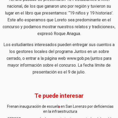
nacional, de los que ganaron uno por región y tuvieron su
lugar en el libro que presentamos: “19 niños y 19 historias’.
Este año esperamos que Loreto sea predominante en el
concurso y podamos mostrar nuestros relatos y tradiciones»,
expresó Roque Anagua.
Los estudiantes interesados pueden entregar sus cuentos a
los gestores locales del programa Juntos en un sobre
cerrado, o entrar a la página web www.gob.pe/juntos para
mayor información sobre el concurso. La fecha límite de
presentación es el 9 de julio.
Te puede interesar
Frenan inauguración de escuela en San Lorenzo por deficiencias
en la infraestructura