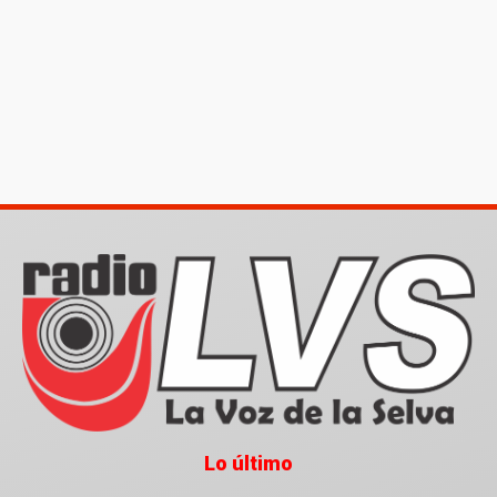
Lo último