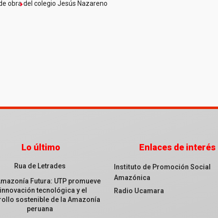
de obra del colegio Jesús Nazareno
Lo último
Enlaces de interés
Rua de Letrades
Instituto de Promoción Social
Amazónica
Amazonía Futura: UTP promueve
 innovación tecnológica y el
Radio Ucamara
ollo sostenible de la Amazonía
peruana