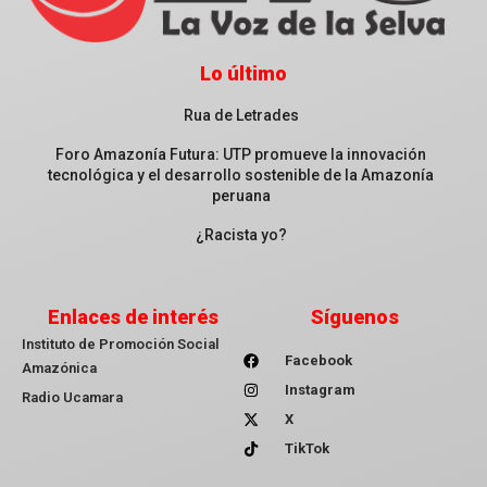
Lo último
Rua de Letrades
Foro Amazonía Futura: UTP promueve la innovación
tecnológica y el desarrollo sostenible de la Amazonía
peruana
¿Racista yo?
Enlaces de interés
Síguenos
Instituto de Promoción Social
Facebook
Amazónica
Instagram
Radio Ucamara
X
TikTok