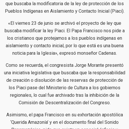
que buscaba la modificatoria de la ley de protección de los
Pueblos Indígenas en Aislamiento y Contacto Inicial (Piaci).
«El viernes 23 de junio se archivó el proyecto de ley que
buscaba modificar la ley Piaci. El Papa Francisco nos pide a
los cristianos que protejamos a los pueblos indígenas en
aislamiento y contacto inicial, por lo que está es una buena
noticia para la Iglesia», expresó monseñor Cadenas.
Como se recuerda, el congresista Jorge Morante presentó
una iniciativa legislativa que buscaba que la responsabilidad
de creación o disolución de las reservas de protección de
los Piaci pase del Ministerio de Cultura a los gobiernos
regionales, lo cual fue archivado tras la inhibición de la
Comisión de Descentralización del Congreso.
Asimismo, el papa Francisco en su exhortación apostólica
‘Querida Amazonía’ y en el documento final del Sonido