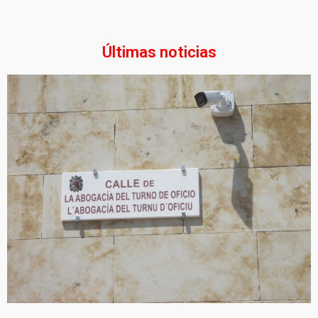
Últimas noticias