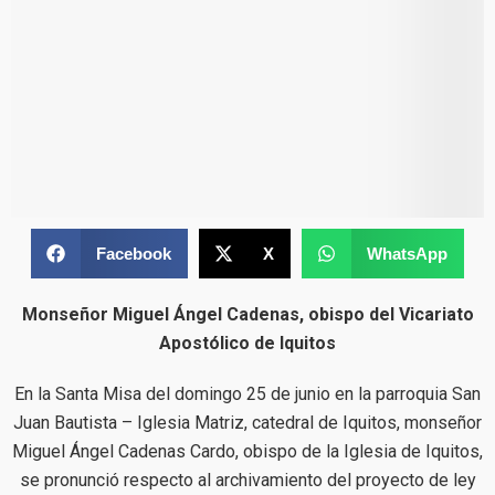
Facebook
X
WhatsApp
Monseñor Miguel Ángel Cadenas, obispo del Vicariato
Apostólico de Iquitos
En la Santa Misa del domingo 25 de junio en la parroquia San
Juan Bautista – Iglesia Matriz, catedral de Iquitos, monseñor
Miguel Ángel Cadenas Cardo, obispo de la Iglesia de Iquitos,
se pronunció respecto al archivamiento del proyecto de ley