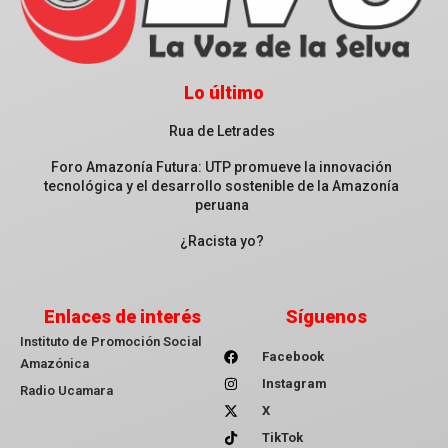
Lo último
Rua de Letrades
Foro Amazonía Futura: UTP promueve la innovación
tecnológica y el desarrollo sostenible de la Amazonía
peruana
¿Racista yo?
Enlaces de interés
Síguenos
Instituto de Promoción Social
Facebook
Amazónica
Instagram
Radio Ucamara
X
TikTok