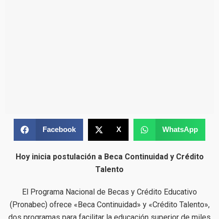
Facebook
X
WhatsApp
Hoy inicia postulación a Beca Continuidad y Crédito
Talento
El Programa Nacional de Becas y Crédito Educativo
(Pronabec) ofrece «Beca Continuidad» y «Crédito Talento»,
dos programas para facilitar la educación superior de miles