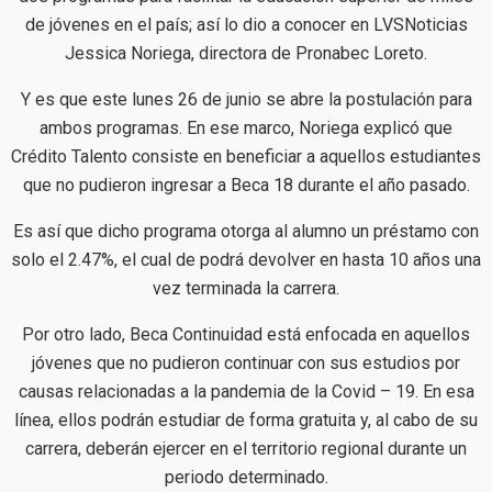
de jóvenes en el país; así lo dio a conocer en LVSNoticias
Jessica Noriega, directora de Pronabec Loreto.
Y es que este lunes 26 de junio se abre la postulación para
ambos programas. En ese marco, Noriega explicó que
Crédito Talento consiste en beneficiar a aquellos estudiantes
que no pudieron ingresar a Beca 18 durante el año pasado.
Es así que dicho programa otorga al alumno un préstamo con
solo el 2.47%, el cual de podrá devolver en hasta 10 años una
vez terminada la carrera.
Por otro lado, Beca Continuidad está enfocada en aquellos
jóvenes que no pudieron continuar con sus estudios por
causas relacionadas a la pandemia de la Covid – 19. En esa
línea, ellos podrán estudiar de forma gratuita y, al cabo de su
carrera, deberán ejercer en el territorio regional durante un
periodo determinado.