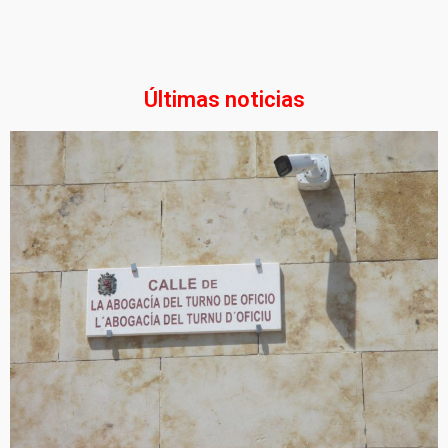
Últimas noticias