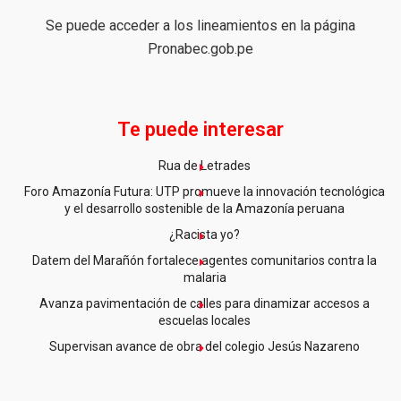
Se puede acceder a los lineamientos en la página
Pronabec.gob.pe
Te puede interesar
Rua de Letrades
Foro Amazonía Futura: UTP promueve la innovación tecnológica
y el desarrollo sostenible de la Amazonía peruana
¿Racista yo?
Datem del Marañón fortalece agentes comunitarios contra la
malaria
Avanza pavimentación de calles para dinamizar accesos a
escuelas locales
Supervisan avance de obra del colegio Jesús Nazareno