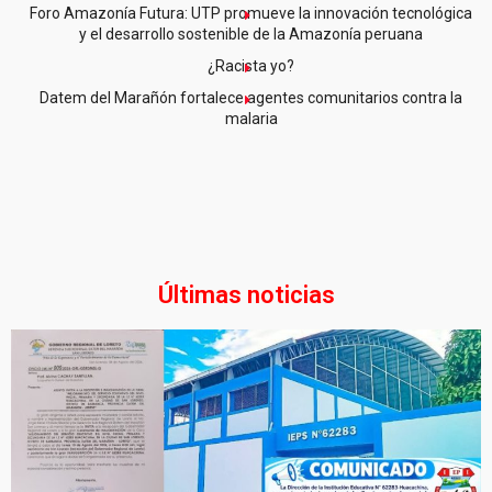
Foro Amazonía Futura: UTP promueve la innovación tecnológica
y el desarrollo sostenible de la Amazonía peruana
¿Racista yo?
Datem del Marañón fortalece agentes comunitarios contra la
malaria
Últimas noticias