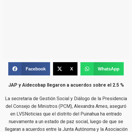
Facebook
X
WhatsApp
JAP y Aidecobap llegaron a acuerdos sobre el 2.5 %
La secretaria de Gestión Social y Diálogo de la Presidencia
del Consejo de Ministros (PCM), Alexandra Ames, aseguró
en LVSNoticias que el distrito del Puinahua ha entrado
nuevamente a un estado de paz social, luego de que se
llegaran a acuerdos entre la Junta Autónoma y la Asociación