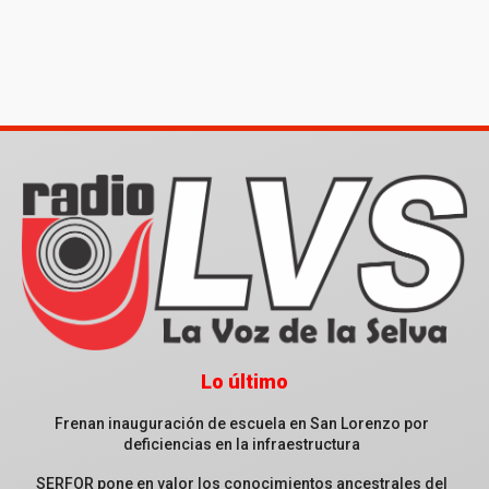
Lo último
Frenan inauguración de escuela en San Lorenzo por
deficiencias en la infraestructura
SERFOR pone en valor los conocimientos ancestrales del