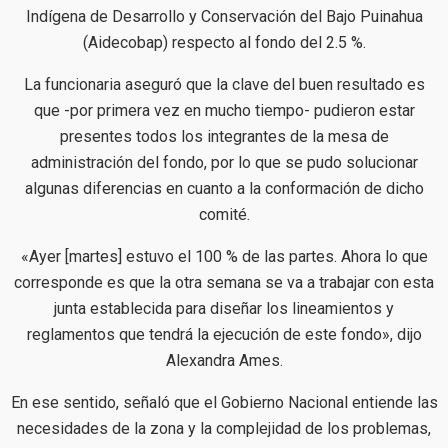
Indígena de Desarrollo y Conservación del Bajo Puinahua
(Aidecobap) respecto al fondo del 2.5 %.
La funcionaria aseguró que la clave del buen resultado es
que -por primera vez en mucho tiempo- pudieron estar
presentes todos los integrantes de la mesa de
administración del fondo, por lo que se pudo solucionar
algunas diferencias en cuanto a la conformación de dicho
comité.
«Ayer [martes] estuvo el 100 % de las partes. Ahora lo que
corresponde es que la otra semana se va a trabajar con esta
junta establecida para diseñar los lineamientos y
reglamentos que tendrá la ejecución de este fondo», dijo
Alexandra Ames.
En ese sentido, señaló que el Gobierno Nacional entiende las
necesidades de la zona y la complejidad de los problemas,