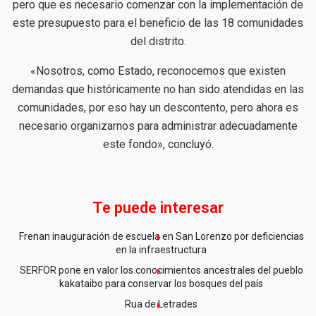
pero que es necesario comenzar con la implementación de
este presupuesto para el beneficio de las 18 comunidades
del distrito.
«Nosotros, como Estado, reconocemos que existen
demandas que históricamente no han sido atendidas en las
comunidades, por eso hay un descontento, pero ahora es
necesario organizarnos para administrar adecuadamente
este fondo», concluyó.
Te puede interesar
Frenan inauguración de escuela en San Lorenzo por deficiencias
en la infraestructura
SERFOR pone en valor los conocimientos ancestrales del pueblo
kakataibo para conservar los bosques del país
Rua de Letrades