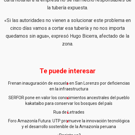
la tubería expuesta.
«Si las autoridades no vienen a solucionar este problema en
cinco días vamos a cortar esa tubería y no nos importa
quedarnos sin agua», expresó Hugo Bicerra, afectado de la
zona.
Te puede interesar
Frenan inauguración de escuela en San Lorenzo por deficiencias
en la infraestructura
SERFOR pone en valor los conocimientos ancestrales del pueblo
kakataibo para conservar los bosques del país
Rua de Letrades
Foro Amazonía Futura: UTP promueve la innovación tecnológica
y el desarrollo sostenible de la Amazonía peruana