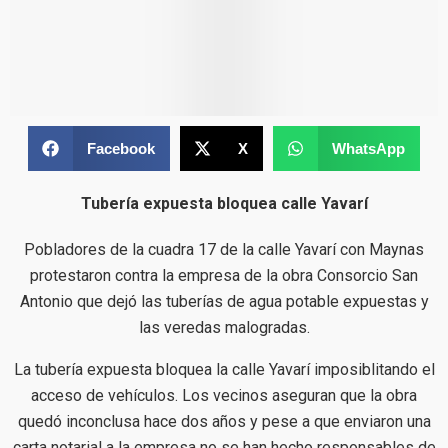
Facebook
X
WhatsApp
Tubería expuesta bloquea calle Yavarí
Pobladores de la cuadra 17 de la calle Yavarí con Maynas
protestaron contra la empresa de la obra Consorcio San
Antonio que dejó las tuberías de agua potable expuestas y
las veredas malogradas.
La tubería expuesta bloquea la calle Yavarí imposiblitando el
acceso de vehículos. Los vecinos aseguran que la obra
quedó inconclusa hace dos años y pese a que enviaron una
carta notarial a la empresa no se han hecho responsables de