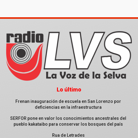
Lo último
Frenan inauguración de escuela en San Lorenzo por
deficiencias en la infraestructura
SERFOR pone en valor los conocimientos ancestrales del
pueblo kakataibo para conservar los bosques del país
Rua de Letrades