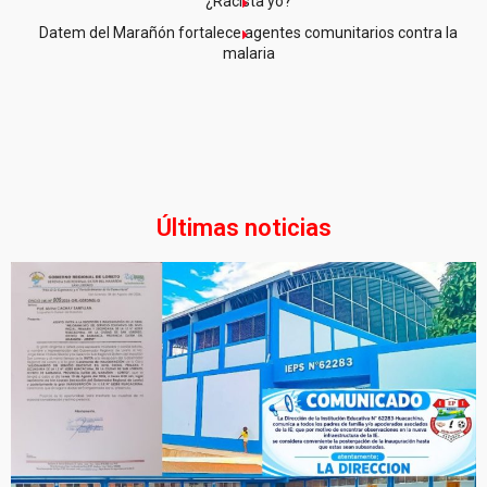
¿Racista yo?
Datem del Marañón fortalece agentes comunitarios contra la
malaria
Últimas noticias