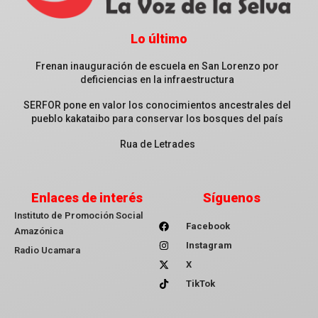
Lo último
Frenan inauguración de escuela en San Lorenzo por
deficiencias en la infraestructura
SERFOR pone en valor los conocimientos ancestrales del
pueblo kakataibo para conservar los bosques del país
Rua de Letrades
Enlaces de interés
Síguenos
Instituto de Promoción Social
Facebook
Amazónica
Instagram
Radio Ucamara
X
TikTok