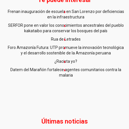
Frenan inauguración de escuela en San Lorenzo por deficiencias
en la infraestructura
SERFOR pone en valor los conocimientos ancestrales del pueblo
kakataibo para conservar los bosques del país
Rua de Letrades
Foro Amazonía Futura: UTP promueve la innovación tecnológica
y el desarrollo sostenible de la Amazonía peruana
¿Racista yo?
Datem del Marañón fortalece agentes comunitarios contra la
malaria
Últimas noticias