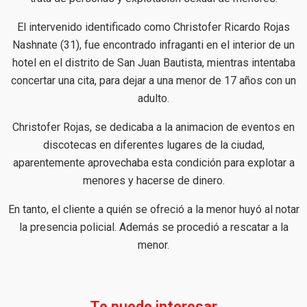
El intervenido identificado como Christofer Ricardo Rojas
Nashnate (31), fue encontrado infraganti en el interior de un
hotel en el distrito de San Juan Bautista, mientras intentaba
concertar una cita, para dejar a una menor de 17 años con un
adulto.
Christofer Rojas, se dedicaba a la animacion de eventos en
discotecas en diferentes lugares de la ciudad,
aparentemente aprovechaba esta condición para explotar a
menores y hacerse de dinero.
En tanto, el cliente a quién se ofreció a la menor huyó al notar
la presencia policial. Además se procedió a rescatar a la
menor.
Te puede interesar