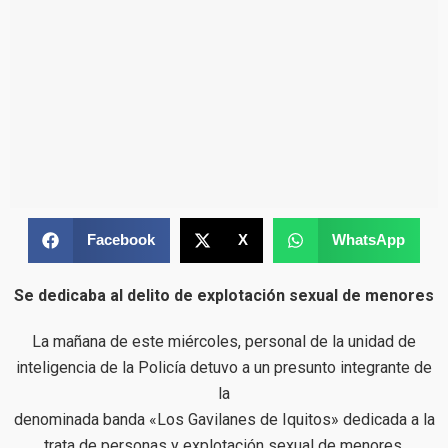
Facebook
X
WhatsApp
Se dedicaba al delito de explotación sexual de menores
La mañana de este miércoles, personal de la unidad de
inteligencia de la Policía detuvo a un presunto integrante de
la
denominada banda «Los Gavilanes de Iquitos» dedicada a la
trata de personas y explotación sexual de menores.