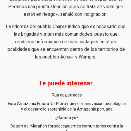
Pedimos una pronta atención pues se trata de vidas que
están en riesgo», señaló con indignación.
La lideresa del pueblo Chapra indicó que es necesario que
las brigadas visiten más comunidades, puesto que
recibieron información de más contagias en otras
localidades que se encuentran dentro de los territorios de
los pueblos Achuar y Wampis.
Te puede interesar
Rua de Letrades
Foro Amazonía Futura: UTP promueve la innovación tecnológica
y el desarrollo sostenible de la Amazonía peruana
¿Racista yo?
Datem del Marañón fortalece agentes comunitarios contra la