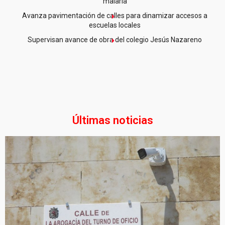
malaria
Avanza pavimentación de calles para dinamizar accesos a
escuelas locales
Supervisan avance de obra del colegio Jesús Nazareno
Últimas noticias