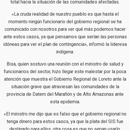
total hacia la situación de las comunidades afectadas.
«La cruda realidad de nuestro pueblo es que hasta el
momento ningún funcionario del gobierno regional se ha
comunicado con nosotros para ver qué más podemos hacer
ante estos casos, ya que pensamos que serían las personas
idóneas para ver el plan de contingencia», informó la lideresa
indígena.
Bisa, quien sostuvo una reunión con el ministro de salud y
funcionarios del sector, hizo llegar este malestar por la poca
atención que muestra el Gobierno Regional de Loreto ante la
situación grave que atraviesan las comunidades de la
provincia de Datem del Marañón y de Alto Amazonas ante
esta epidemia.
«El ministro me dijo que es falso que el gobierno regional no
tenga dinero para estos casos, ya que la plata del SIS fue
destinado para ellos, otra cosa es que no sepan usarlo.