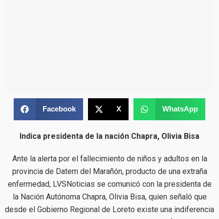
Facebook
X
WhatsApp
Indica presidenta de la nación Chapra, Olivia Bisa
Ante la alerta por el fallecimiento de niños y adultos en la
provincia de Datem del Marañón, producto de una extraña
enfermedad, LVSNoticias se comunicó con la presidenta de
la Nación Autónoma Chapra, Olivia Bisa, quien señaló que
desde el Gobierno Regional de Loreto existe una indiferencia