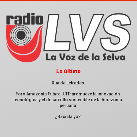
Lo último
Rua de Letrades
Foro Amazonía Futura: UTP promueve la innovación
tecnológica y el desarrollo sostenible de la Amazonía
peruana
¿Racista yo?