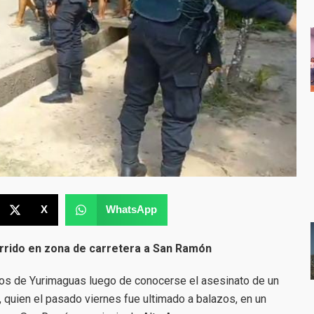
X
WhatsApp
urrido en zona de carretera a San Ramón
os de Yurimaguas luego de conocerse el asesinato de un
quien el pasado viernes fue ultimado a balazos, en un