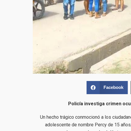
Facebook
Policía investiga crimen oc
Un hecho trágico conmocionó a los ciudadan
adolescente de nombre Percy de 15 años, 