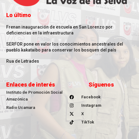
Lo último
Frenan inauguración de escuela en San Lorenzo por
deficiencias en la infraestructura
SERFOR pone en valor los conocimientos ancestrales del
pueblo kakataibo para conservar los bosques del país
Rua de Letrades
Enlaces de interés
Síguenos
Instituto de Promoción Social
Facebook
Amazónica
Instagram
Radio Ucamara
X
TikTok