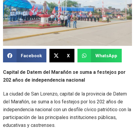
Facebook
X
WhatsApp
Capital de Datem del Marañón se suma a festejos por
202 años de independencia nacional
La ciudad de San Lorenzo, capital de la provincia de Datem
del Marañón, se suma a los festejos por los 202 años de
independencia nacional con un desfile cívico patriótico con la
participación de las principales instituciones públicas,
educativas y castrenses.