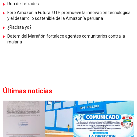
Rua de Letrades
Foro Amazonía Futura: UTP promueve la innovación tecnológica
y el desarrollo sostenible de la Amazonía peruana
¿Racista yo?
Datem del Marañón fortalece agentes comunitarios contra la
malaria
Últimas noticias