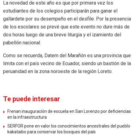
La novedad de este año es que por primera vez los
estudiantes de los colegios participarán para ganar el
gallardete por su desempeño en el desfile. Por la presencia
de los escolares se prevé que este evento no dure más de
dos horas luego de una breve liturgia y el izamiento del
pabellón nacional.
Como se recuerda, Datem del Marañón es una provincia que
limita con el país vecino de Ecuador, siendo un bastión de la
peruanidad en la zona noroeste de la región Loreto.
Te puede interesar
Frenan inauguración de escuela en San Lorenzo por deficiencias
en la infraestructura
SERFOR pone en valor los conocimientos ancestrales del pueblo
kakataibo para conservar los bosques del país