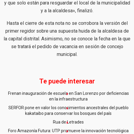
y que solo están para resguardar el local de la municipalidad
y a la alcaldesa», finalizó.
Hasta el cierre de esta nota no se corrobora la versión del
primer regidor sobre una supuesta huida de la alcaldesa de
la capital distrital. Asimismo, no se conoce la fecha en la que
se tratará el pedido de vacancia en sesión de concejo
municipal.
Te puede interesar
Frenan inauguración de escuela en San Lorenzo por deficiencias
en la infraestructura
SERFOR pone en valor los conocimientos ancestrales del pueblo
kakataibo para conservar los bosques del país
Rua de Letrades
Foro Amazonía Futura: UTP promueve la innovación tecnológica