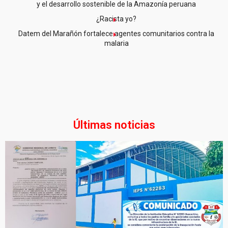
y el desarrollo sostenible de la Amazonía peruana
¿Racista yo?
Datem del Marañón fortalece agentes comunitarios contra la
malaria
Últimas noticias