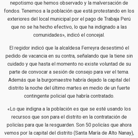
nepotismo que hemos observado y la malversación de
fondos. Tenemos a la población que está protestando en los
exteriores del local municipal por el pago de Trabaja Perú
que no se ha hecho efectivo, lo que ha indignado a las
comunidades», indicó el concejal.
El regidor indicó que la alcaldesa Ferreyra desestimó el
pedido de vacancia en su contra, señalando que la tiene sin
cuidado y que hasta el momento no existe voluntad de su
parte de convocar a sesión de consejo para ver el tema.
Además que la burgomaestre habría dejado la capital del
distrito la noche del último martes en medio de un fuerte
contingente policial que habría contratado.
«Lo que indigna a la población es que se esté usando los
recursos que son para el distrito en la contratación de
policías para que la resguarden. Son 50 policías que ahora
vemos por la capital del distrito (Santa María de Alto Nanay),