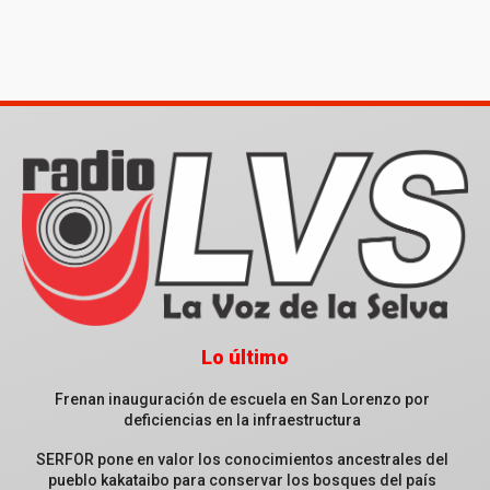
Lo último
Frenan inauguración de escuela en San Lorenzo por
deficiencias en la infraestructura
SERFOR pone en valor los conocimientos ancestrales del
pueblo kakataibo para conservar los bosques del país