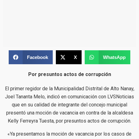
Facebook
X
WhatsApp
Por presuntos actos de corrupción
El primer regidor de la Municipalidad Distrital de Alto Nanay,
Joel Tananta Melo, indicó en comunicación con LVSNoticias
que en su calidad de integrante del concejo municipal
presentó una moción de vacancia en contra de la alcaldesa
Kelly Ferreyra Tuesta, por presuntos actos de corrupción.
«Ya presentamos la moción de vacancia por los casos de